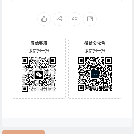
微信客服
微信公众号
微信扫一扫
微信扫一扫