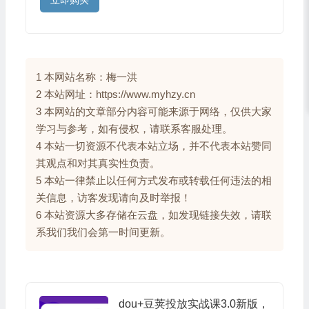
1 本网站名称：梅一洪
2 本站网址：https://www.myhzy.cn
3 本网站的文章部分内容可能来源于网络，仅供大家
学习与参考，如有侵权，请联系客服处理。
4 本站一切资源不代表本站立场，并不代表本站赞同
其观点和对其真实性负责。
5 本站一律禁止以任何方式发布或转载任何违法的相
关信息，访客发现请向及时举报！
6 本站资源大多存储在云盘，如发现链接失效，请联
系我们我们会第一时间更新。
dou+豆荚投放实战课3.0新版，