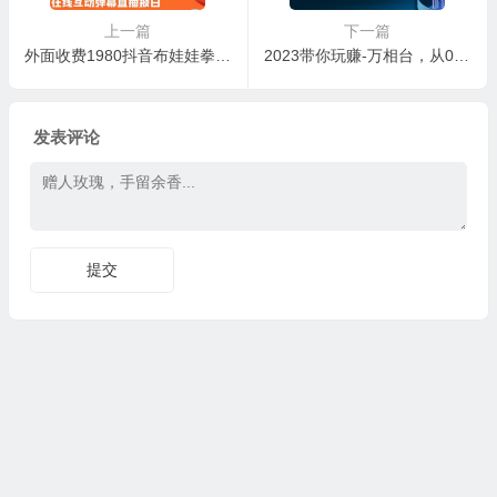
上一篇
下一篇
外面收费1980抖音布娃娃拳击直播项目，抖音报白，实时互动直播【详细教程】
2023带你玩赚-万相台，从0-1从基础和高级应用系统培训课
发表评论