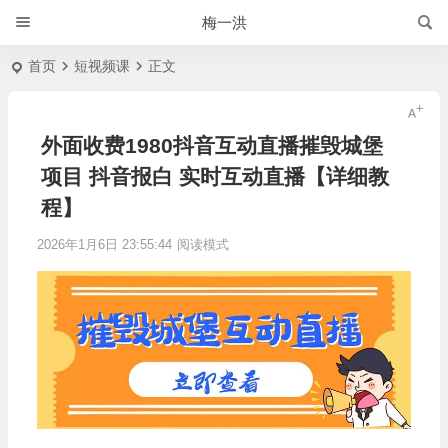
梅一洪
首页
短视频课
正文
外面收费1980抖音互动直播摧毁城堡
项目 抖音报白 实时互动直播【详细教
程】
2026年1月6日 23:55:44
阅读模式