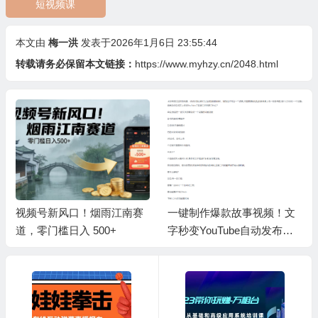
短视频课
本文由
梅一洪
发表于2026年1月6日 23:55:44
转载请务必保留本文链接：
https://www.myhzy.cn/2048.html
视频号新风口！烟雨江南赛
一键制作爆款故事视频！文
道，零门槛日入 500+
字秒变YouTube自动发布的
傻瓜式教程