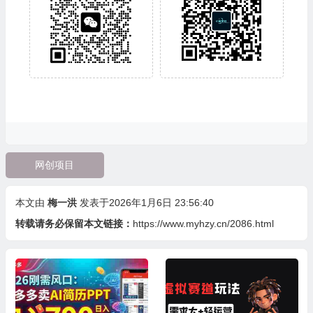
网创项目
本文由
梅一洪
发表于2026年1月6日 23:56:40
转载请务必保留本文链接：
https://www.myhzy.cn/2086.html