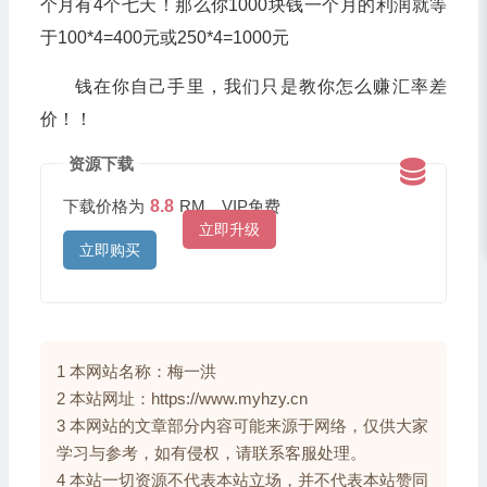
个月有4个七天！那么你1000块钱一个月的利润就等
于100*4=400元或250*4=1000元
钱在你自己手里，我们只是教你怎么赚汇率差
价！！
资源下载
下载价格为
8.8
RM，VIP免费
立即升级
立即购买
1 本网站名称：梅一洪
2 本站网址：https://www.myhzy.cn
3 本网站的文章部分内容可能来源于网络，仅供大家
学习与参考，如有侵权，请联系客服处理。
4 本站一切资源不代表本站立场，并不代表本站赞同