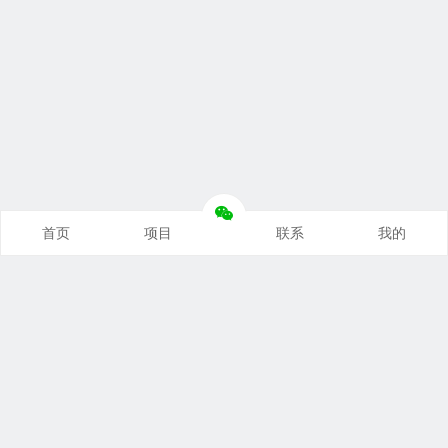
首页
项目
联系
我的
本站推荐
创业项目
营销推广
自媒体课