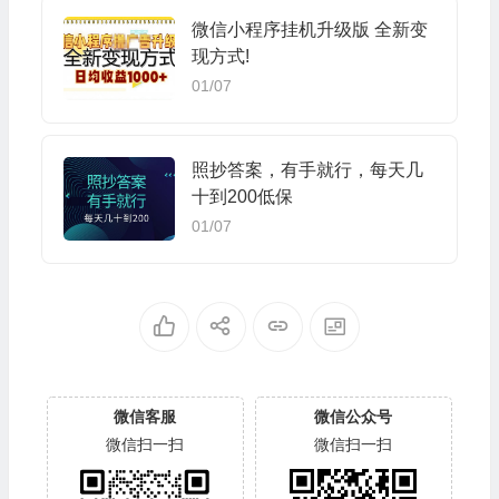
微信小程序挂机升级版 全新变
现方式!
01/07
照抄答案，有手就行，每天几
十到200低保
01/07
微信客服
微信公众号
微信扫一扫
微信扫一扫