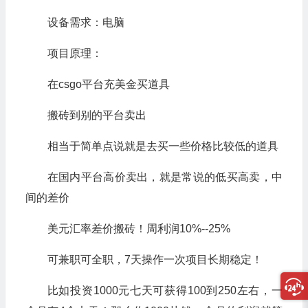
设备需求：电脑
项目原理：
在csgo平台充美金买道具
搬砖到别的平台卖出
相当于简单点说就是去买一些价格比较低的道具
在国内平台高价卖出，就是常说的低买高卖，中
间的差价
美元汇率差价搬砖！周利润10%--25%
可兼职可全职，7天操作一次项目长期稳定！
比如投资1000元七天可获得100到250左右，一