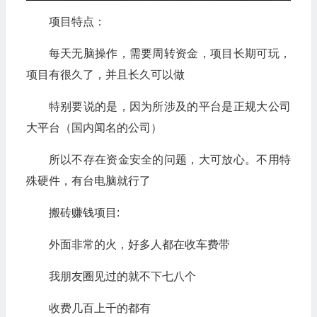
项目特点：
每天无脑操作，需要周转资金，项目长期可玩，
项目有很久了，并且长久可以做
特别要说的是，因为所涉及的平台是正规大公司
大平台（国内闻名的公司）
所以不存在资金安全的问题，大可放心。不用特
殊硬件，有台电脑就行了
搬砖赚钱项目:
外面非常的火，好多人都在收车费带
我朋友圈见过的就不下七八个
收费几百上千的都有