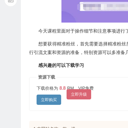
今天课程里面对于操作细节和注意事项进行
想要获得精准粉丝，首先需要选择精准粉丝
行引流文案和资源的准备，特别资源可以多准备
感兴趣的可以下载学习
资源下载
下载价格为
8.8
RM，VIP免费
立即升级
立即购买