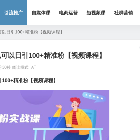
引流推广
自媒体课
电商运营
短视频课
社群营销
以日引100+精准粉【视频课程】
可以日引100+精准粉【视频课程】
分30秒
阅读模式
100+精准粉【视频课程】