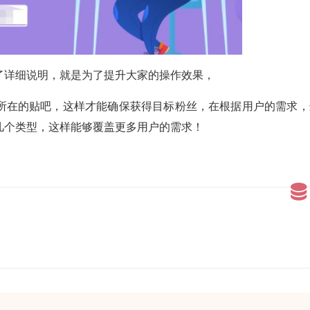
了详细说明，就是为了提升大家的操作效果，
所在的贴吧，这样才能确保获得目标粉丝，在根据用户的需求，
几个类型，这样能够覆盖更多用户的需求！