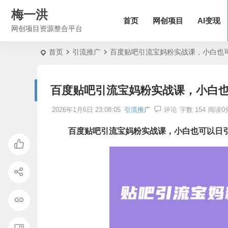
梅一洪
首页
网创项目
AI变现
网创项目资源整合平台
首页
引流推广
百度贴吧引流宝妈粉实战课，小白也可
百度贴吧引流宝妈粉实战课，小白也
2026年1月6日 23:08:05
引流推广
评论
字数 154
阅读0
百度贴吧引流宝妈粉实战课，小白也可以日引