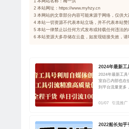
1 本网站名称：梅一洪
2 本站网址：https://www.myhzy.cn
3 本网站的文章部分内容可能来源于网络，仅供
4 本站一切资源不代表本站立场，并不代表本站
5 本站一律禁止以任何方式发布或转载任何违法
6 本站资源大多存储在云盘，如发现链接失效，
2024年最新
2024年最新
室自己内部也在
到平台流量更多，
01/07
引流推广
2022船长知