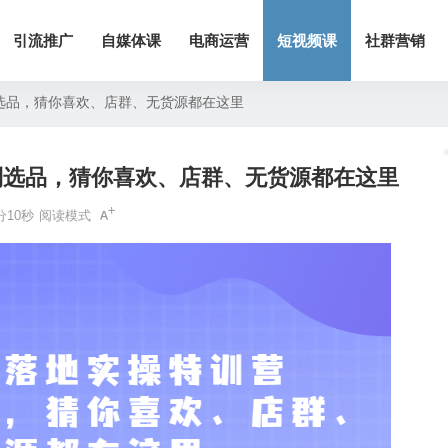
引流推广
自媒体课
电商运营
短视频课
社群营销
选品，猜你喜欢、店群、无货源都在这里
到选品，猜你喜欢、店群、无货源都在这里
分10秒
阅读模式