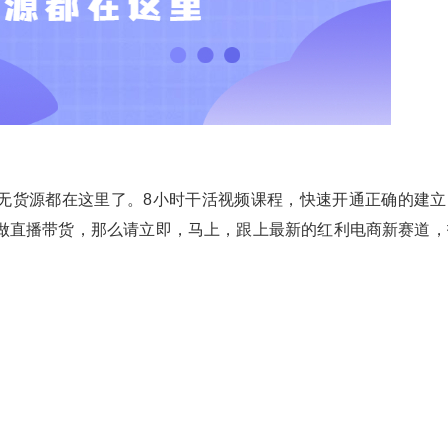
无货源都在这里了。8小时干活视频课程，快速开通正确的建立
做直播带货，那么请立即，马上，跟上最新的红利电商新赛道，