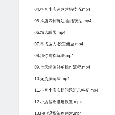
04.抖音小店运营营销技巧.mp4
05.抖店四种玩法-自播玩法.mp4
06.精选联盟.mp4
07.寻找达人-设置佣金.mp4
08.猜你喜欢玩法.mp4
09.七天螺旋补单操作流程.mp4
10.无货源玩法.mp4
11.抖音小店实操问题汇总答疑.mp4
12.小店基础搭建设置.mp4
13.闪电退货策略创建.mp4