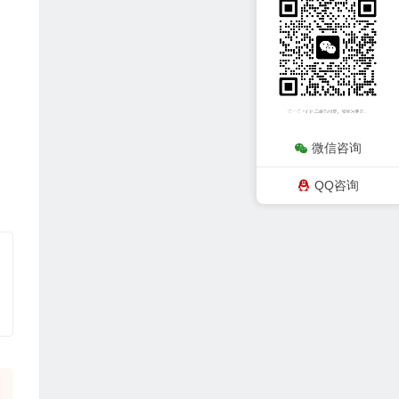
微信咨询
QQ咨询