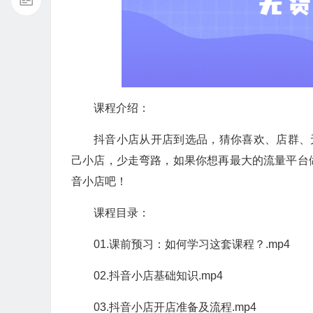
课程介绍：
抖音小店从开店到选品，猜你喜欢、店群、
己小店，少走弯路，如果你想再最大的流量平台
音小店吧！
课程目录：
01.课前预习：如何学习这套课程？.mp4
02.抖音小店基础知识.mp4
03.抖音小店开店准备及流程.mp4