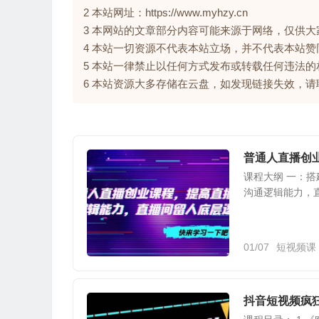
2 本站网址：https://www.myhzy.cn
3 本网站的文章部分内容可能来源于网络，仅供
4 本站一切资源不代表本站立场，并不代表本站
5 本站一律禁止以任何方式发布或转载任何违法
6 本站资源大多存储在云盘，如发现链接失效，
普通人直播创
课程大纲 一：
沟通逻辑能力，
01/07
短视频课
抖音短视频疯