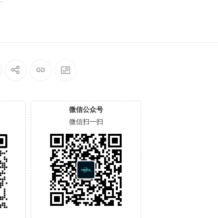
微信公众号
微信扫一扫