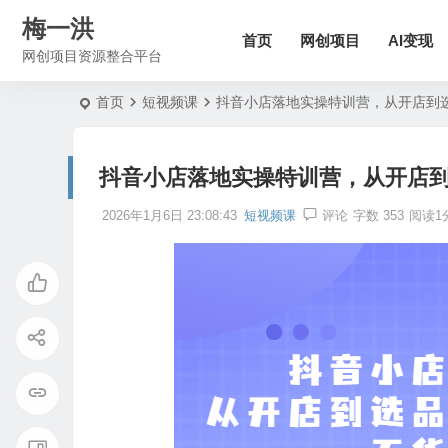
梅一洪
首页
网创项目
AI变现
网创项目资源整合平台
首页
短视频课
抖音小店落地实操特训营，从开店到
抖音小店落地实操特训营，从开店
2026年1月6日 23:08:43
短视频课
评论
字数 353
阅读1