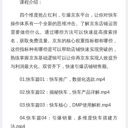
课程介绍：
四个维度抢占红利，引爆京东平台，让你对快车
操作体系有一个全新的思维冲击。了解京东店铺运营
需要做些什么。通过哪些方法可以快速提高搜索排
名，获取免费流量。京东的核心权重指标都有哪些，
这些指标种有哪些是可以帮助店铺快速实现突破的，
熟练掌握京东基础逻辑可以让你再京东实现人效提升
与利润最大化。双管齐下，快速引爆店铺销售额。
01.快车篇01：快车推广，数据化选款.mp4
02.快车篇02：揭秘快车，快车产品详解.mp4
03.快车篇03：快车核心，DMP使用解析.mp4
04.快车篇04：引爆销量，多维度快车搭建方
法.mp4