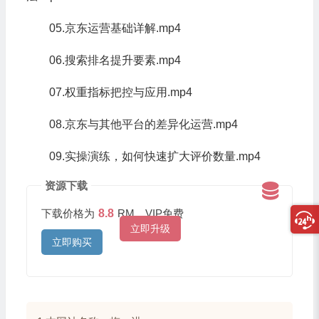
05.京东运营基础详解.mp4
06.搜索排名提升要素.mp4
07.权重指标把控与应用.mp4
08.京东与其他平台的差异化运营.mp4
09.实操演练，如何快速扩大评价数量.mp4
资源下载
下载价格为
8.8
RM，VIP免费
立即升级
立即购买