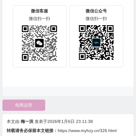
微信客服
微信公众号
微信扫一扫
微信扫一扫
电商运营
本文由
梅一洪
发表于2026年1月6日 23:11:38
转载请务必保留本文链接：
https://www.myhzy.cn/326.html