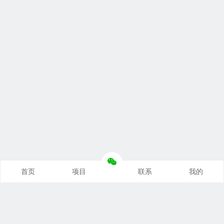
首页
项目
联系
我的