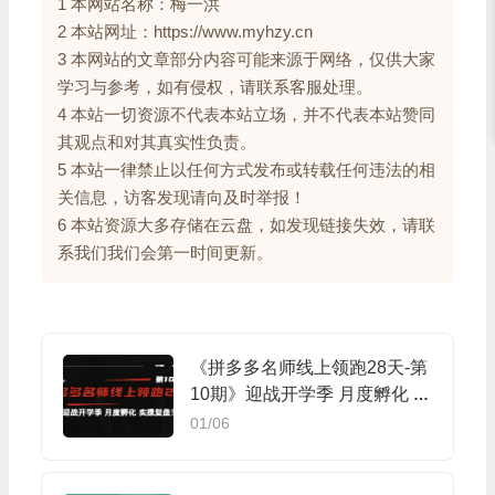
1 本网站名称：梅一洪
2 本站网址：https://www.myhzy.cn
3 本网站的文章部分内容可能来源于网络，仅供大家
学习与参考，如有侵权，请联系客服处理。
4 本站一切资源不代表本站立场，并不代表本站赞同
其观点和对其真实性负责。
5 本站一律禁止以任何方式发布或转载任何违法的相
关信息，访客发现请向及时举报！
6 本站资源大多存储在云盘，如发现链接失效，请联
系我们我们会第一时间更新。
《拼多多名师线上领跑28天-第
10期》迎战开学季 月度孵化 实
操复盘！
01/06