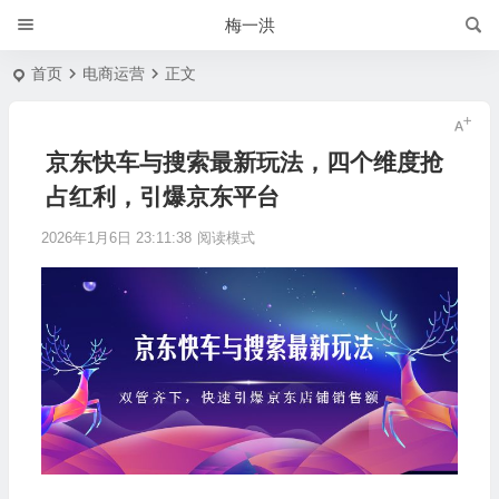
梅一洪
首页
电商运营
正文
京东快车与搜索最新玩法，四个维度抢
占红利，引爆京东平台
2026年1月6日 23:11:38
阅读模式