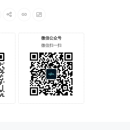
微信公众号
微信扫一扫