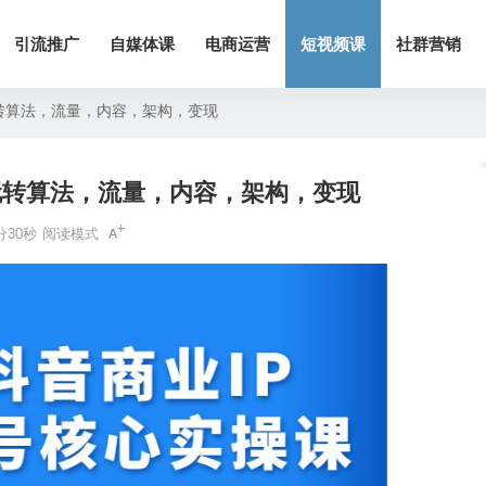
引流推广
自媒体课
电商运营
短视频课
社群营销
转算法，流量，内容，架构，变现
玩转算法，流量，内容，架构，变现
分30秒
阅读模式