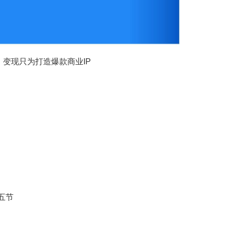
变现只为打造爆款商业IP
五节