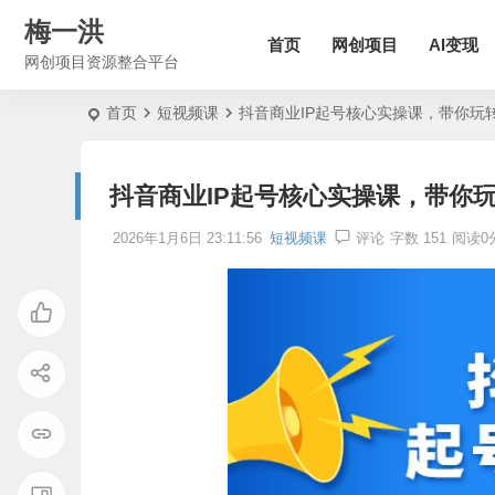
梅一洪
首页
网创项目
AI变现
网创项目资源整合平台
首页
短视频课
抖音商业IP起号核心实操课，带你玩
抖音商业IP起号核心实操课，带你
2026年1月6日 23:11:56
短视频课
评论
字数 151
阅读0