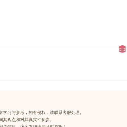
大家学习与参考，如有侵权，请联系客服处理。
赞同其观点和对其真实性负责。
的相关信息，访客发现请向及时举报！