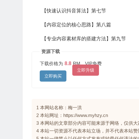
【快速认识抖音算法】第七节
【内容定位的核心思路】第八篇
【专业内容素材库的搭建方法】第九节
资源下载
下载价格为
8.8
RM，VIP免费
立即升级
立即购买
1 本网站名称：梅一洪
2 本站网址：https://www.myhzy.cn
3 本网站的文章部分内容可能来源于网络，仅供
4 本站一切资源不代表本站立场，并不代表本站
5 本站一律禁止以任何方式发布或转载任何违法