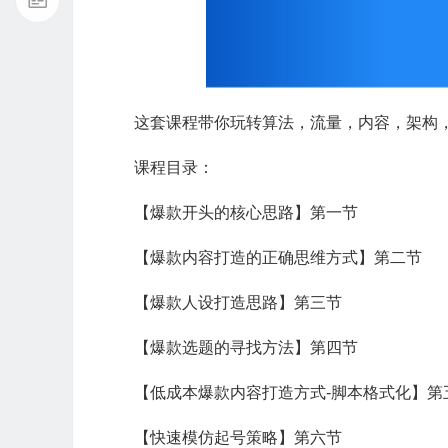
这套课程带你玩转算法，流量，内容，架构，
课程目录：
【爆款开头的核心思路】第一节
【爆款内容打造的正确思维方式】第二节
【爆款人设打造思路】第三节
【爆款选题的寻找方法】第四节
【低成本爆款内容打造方式-脚本格式化】第
【快速模仿起号策略】第六节