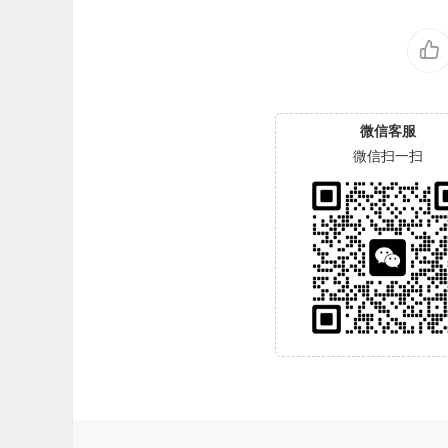
微信客服
微信扫一扫