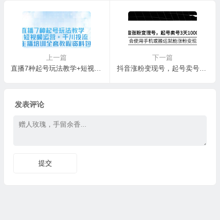
上一篇
下一篇
直播7种起号玩法教学+短视频运营+千川投流+主播培训全套教程资料包
抖音涨粉变现号，起号卖号3天千粉，会使用手机或搬运就能涨粉变现
发表评论