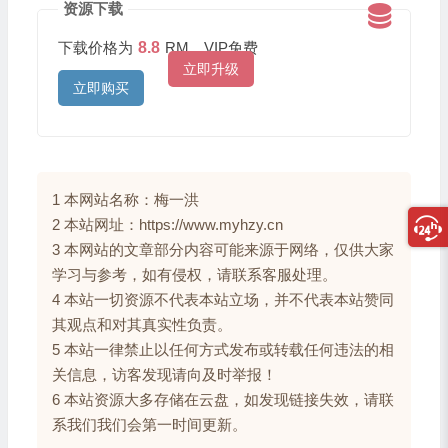
资源下载
下载价格为
8.8
RM，VIP免费
立即升级
立即购买
1 本网站名称：梅一洪
2 本站网址：https://www.myhzy.cn
3 本网站的文章部分内容可能来源于网络，仅供大家
学习与参考，如有侵权，请联系客服处理。
4 本站一切资源不代表本站立场，并不代表本站赞同
其观点和对其真实性负责。
5 本站一律禁止以任何方式发布或转载任何违法的相
关信息，访客发现请向及时举报！
6 本站资源大多存储在云盘，如发现链接失效，请联
系我们我们会第一时间更新。