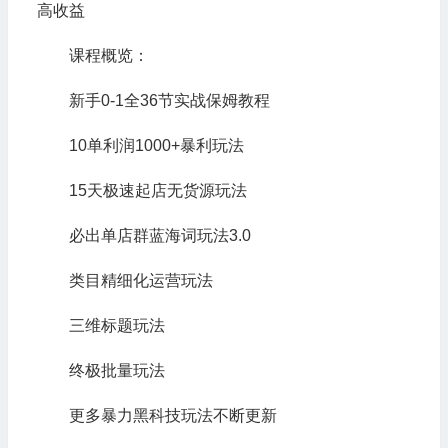
高收益
课程概览：
新手0-1全36节实战保姆教程
10单利润1000+暴利玩法
15天极速起店无货源玩法
必出单店群蓝海词玩法3.0
类目精细化运营玩法
三维标题玩法
终极批量玩法
更多暴力黑科技玩法不断更新