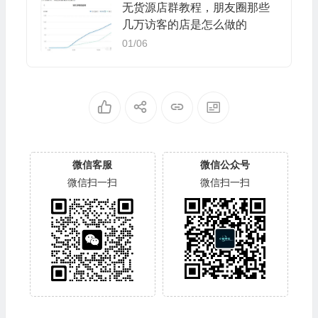
无货源店群教程，朋友圈那些
几万访客的店是怎么做的
01/06
微信客服
微信公众号
微信扫一扫
微信扫一扫