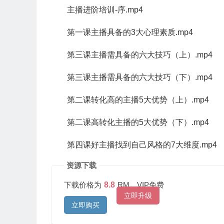
主播进阶培训-序.mp4
第一课主播具备的3大心理素质.mp4
第三课主播需具备的六大技巧（上）.mp4
第三课主播需具备的六大技巧（下）.mp4
第二课转化高的主播5大优势（上）.mp4
第二课高转化主播的5大优势（下）.mp4
第四课好主播找到自己风格的7大维度.mp4
资源下载
下载价格为
8.8
RM，VIP免费
立即升级
立即购买