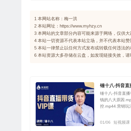
1 本网站名称：梅一洪
2 本站网址：https://www.myhzy.cn
3 本网站的文章部分内容可能来源于网络，仅供
4 本站一切资源不代表本站立场，并不代表本站
5 本站一律禁止以任何方式发布或转载任何违法
6 本站资源大多存储在云盘，如发现链接失效，
锤十八-抖音直
锤十八-抖音直播
钱的八大原因.m
控.mp44.营销玩法
01/06
短视频课