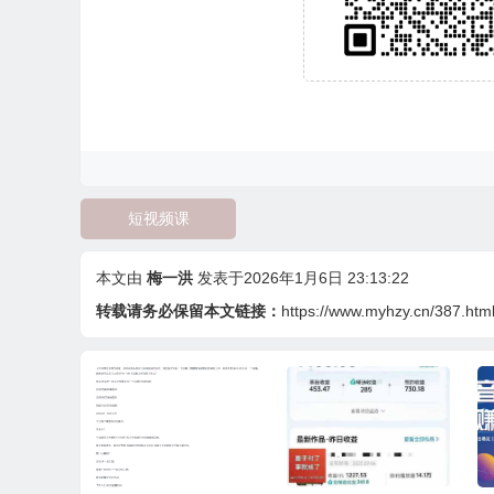
短视频课
本文由
梅一洪
发表于2026年1月6日 23:13:22
转载请务必保留本文链接：
https://www.myhzy.cn/387.htm