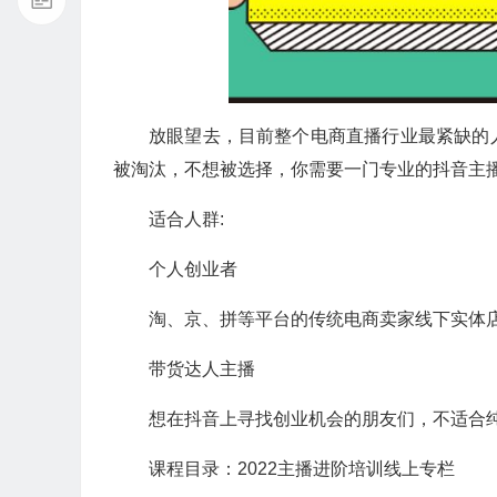
放眼望去，目前整个电商直播行业最紧缺的
被淘汰，不想被选择，你需要一门专业的抖音主
适合人群:
个人创业者
淘、京、拼等平台的传统电商卖家线下实体
带货达人主播
想在抖音上寻找创业机会的朋友们，不适合
课程目录：2022主播进阶培训线上专栏