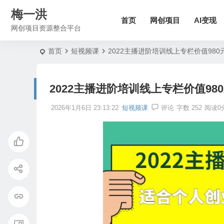
梅一洪
首页
网创项目
AI变现
网创项目资源整合平台
首页
短视频课
2022主播进阶培训线上专栏价值980
2022主播进阶培训线上专栏价值98
2026年1月6日 23:13:22
短视频课
评论
字数 252
阅读0