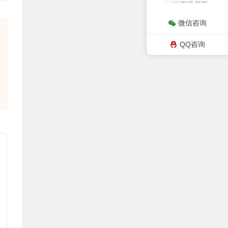
微信咨询
QQ咨询