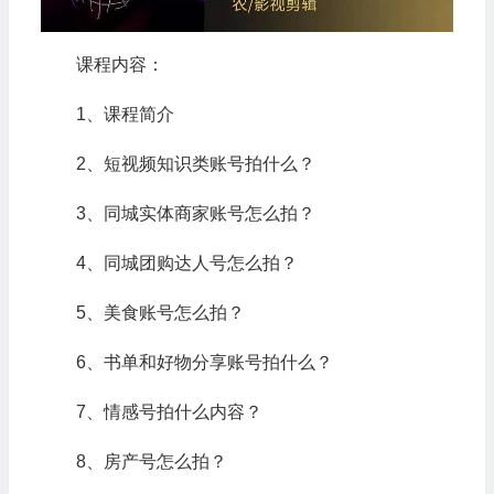
课程内容：
1、课程简介
2、短视频知识类账号拍什么？
3、同城实体商家账号怎么拍？
4、同城团购达人号怎么拍？
5、美食账号怎么拍？
6、书单和好物分享账号拍什么？
7、情感号拍什么内容？
8、房产号怎么拍？