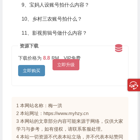
9、宝妈人设账号拍什么内容？
10、乡村三农账号拍什么？
11、影视剪辑号做什么内容？
资源下载
下载价格为
8.8
RM，VIP免费
立即升级
立即购买
1 本网站名称：梅一洪
2 本站网址：https://www.myhzy.cn
3 本网站的文章部分内容可能来源于网络，仅供大家
学习与参考，如有侵权，请联系客服处理。
4 本站一切资源不代表本站立场，并不代表本站赞同