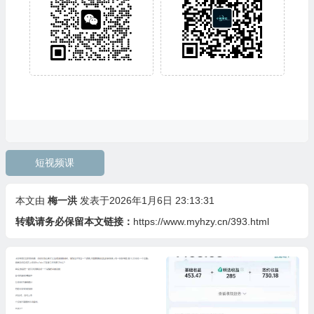
短视频课
本文由
梅一洪
发表于2026年1月6日 23:13:31
转载请务必保留本文链接：
https://www.myhzy.cn/393.html