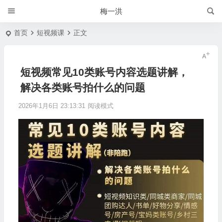
梅一洪
首页
短视频课
正文
短视频常见10类账号内容选题讲解，
解决各类账号拍什么的问题
2026年1月6日 23:13:31
阅读模式