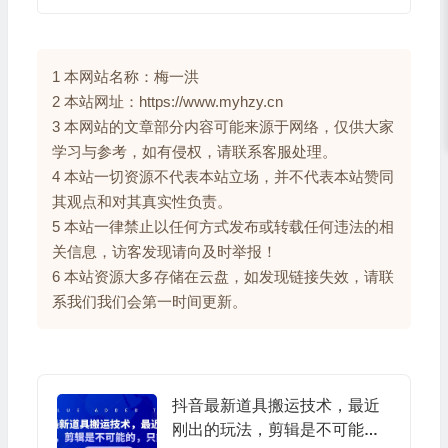
1 本网站名称：梅一洪
2 本站网址：https://www.myhzy.cn
3 本网站的文章部分内容可能来源于网络，仅供大家
学习与参考，如有侵权，请联系客服处理。
4 本站一切资源不代表本站立场，并不代表本站赞同
其观点和对其真实性负责。
5 本站一律禁止以任何方式发布或转载任何违法的相
关信息，访客发现请向及时举报！
6 本站资源大多存储在云盘，如发现链接失效，请联
系我们我们会第一时间更新。
抖音最新道具搬运技术，最近
刚出的玩法，剪辑是不可能