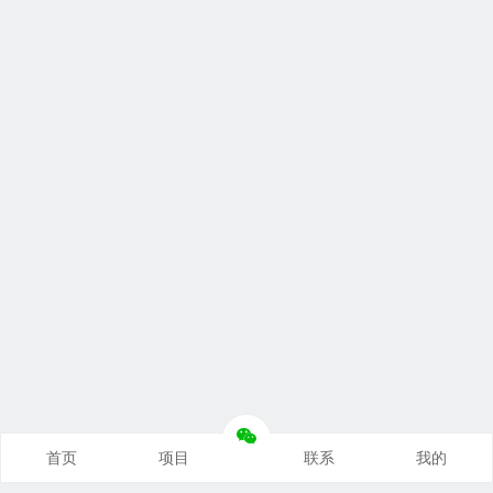
首页
项目
联系
我的