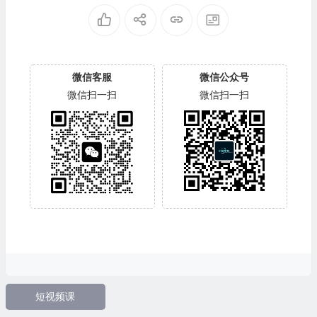
微信客服
微信公众号
微信扫一扫
微信扫一扫
短视频课