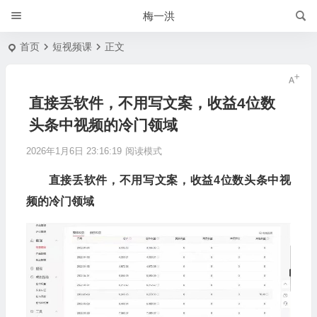
梅一洪
首页
短视频课
正文
直接丢软件，不用写文案，收益4位数
头条中视频的冷门领域
2026年1月6日 23:16:19
阅读模式
直接丢软件，不用写文案，收益4位数头条中视
频的冷门领域