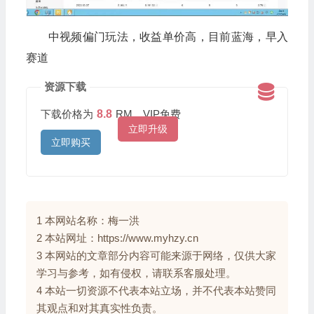
中视频偏门玩法，收益单价高，目前蓝海，早入
赛道
资源下载
下载价格为
8.8
RM，VIP免费
立即升级
立即购买
1 本网站名称：梅一洪
2 本站网址：https://www.myhzy.cn
3 本网站的文章部分内容可能来源于网络，仅供大家
学习与参考，如有侵权，请联系客服处理。
4 本站一切资源不代表本站立场，并不代表本站赞同
其观点和对其真实性负责。