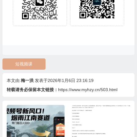
短视频课
本文由
梅一洪
发表于2026年1月6日 23:16:19
转载请务必保留本文链接：
https://www.myhzy.cn/503.html