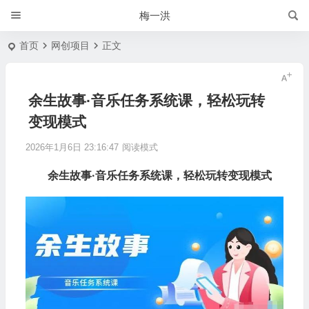
梅一洪
首页
网创项目
正文
余生故事·音乐任务系统课，轻松玩转
变现模式
2026年1月6日 23:16:47
阅读模式
余生故事·音乐任务系统课，轻松玩转变现模式