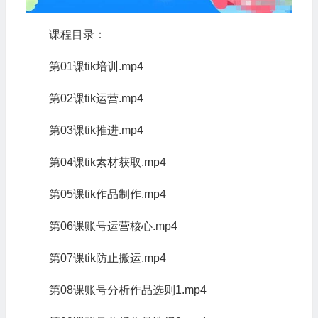
课程目录：
第01课tik培训.mp4
第02课tik运营.mp4
第03课tik推进.mp4
第04课tik素材获取.mp4
第05课tik作品制作.mp4
第06课账号运营核心.mp4
第07课tik防止搬运.mp4
第08课账号分析作品选则1.mp4