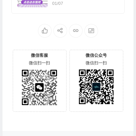
01/07
微信客服
微信公众号
微信扫一扫
微信扫一扫