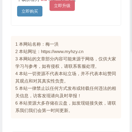
立即升级
立即购买
1 本网站名称：梅一洪
2 本站网址：https://www.myhzy.cn
3 本网站的文章部分内容可能来源于网络，仅供大家
学习与参考，如有侵权，请联系客服处理。
4 本站一切资源不代表本站立场，并不代表本站赞同
其观点和对其真实性负责。
5 本站一律禁止以任何方式发布或转载任何违法的相
关信息，访客发现请向及时举报！
6 本站资源大多存储在云盘，如发现链接失效，请联
系我们我们会第一时间更新。