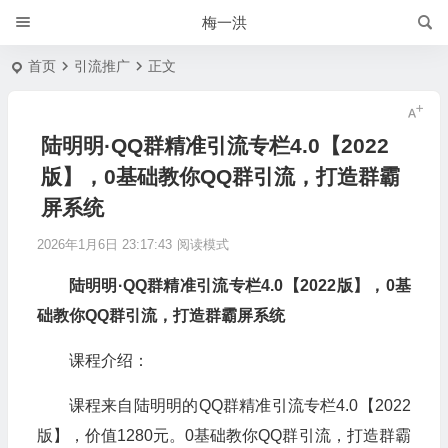
梅一洪
首页
引流推广
正文
陆明明·QQ群精准引流专栏4.0【2022
版】，0基础教你QQ群引流，打造群霸
屏系统
2026年1月6日 23:17:43
阅读模式
陆明明·QQ群精准引流专栏4.0【2022版】，0基
础教你QQ群引流，打造群霸屏系统
课程介绍：
课程来自陆明明的QQ群精准引流专栏4.0【2022
版】，价值1280元。0基础教你QQ群引流，打造群霸