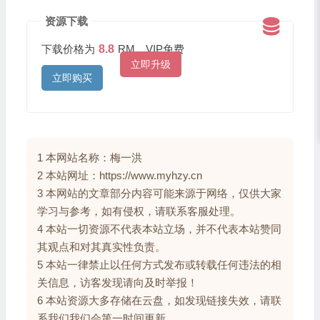
资源下载
下载价格为
8.8
RM，VIP免费
立即升级
立即购买
1 本网站名称：梅一洪
2 本站网址：https://www.myhzy.cn
3 本网站的文章部分内容可能来源于网络，仅供大家
学习与参考，如有侵权，请联系客服处理。
4 本站一切资源不代表本站立场，并不代表本站赞同
其观点和对其真实性负责。
5 本站一律禁止以任何方式发布或转载任何违法的相
关信息，访客发现请向及时举报！
6 本站资源大多存储在云盘，如发现链接失效，请联
系我们我们会第一时间更新。