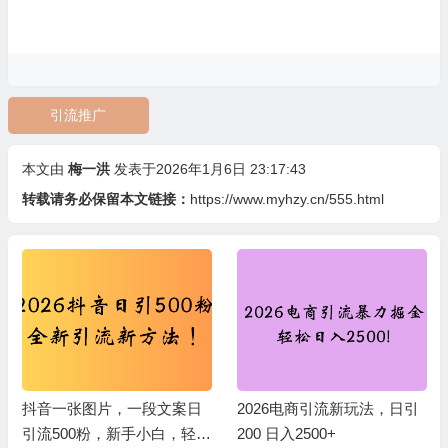
引流推广
本文由
梅一洪
发表于2026年1月6日 23:17:43
转载请务必保留本文链接：
https://www.myhzy.cn/555.html
抖音一张图片，一段文案日
2026电商引流新玩法，日引
引流500粉，新手小白，轻松
200 日入2500+