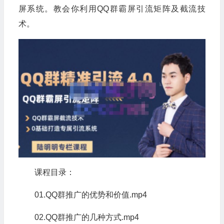
屏系统。教会你利用QQ群霸屏引流矩阵及截流技
术。
课程目录：
01.QQ群推广的优势和价值.mp4
02.QQ群推广的几种方式.mp4