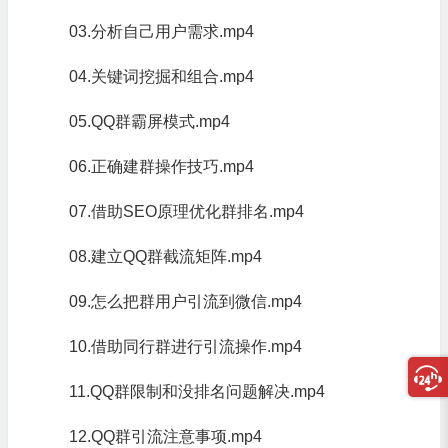
03.分析自己用户需求.mp4
04.关键词挖掘和组合.mp4
05.QQ群霸屏模式.mp4
06.正确建群操作技巧.mp4
07.借助SEO原理优化群排名.mp4
08.建立QQ群截流矩阵.mp4
09.怎么把群用户引流到微信.mp4
10.借助同行群进行引流操作.mp4
11.QQ群限制和没排名问题解决.mp4
12.QQ群引流注意事项.mp4