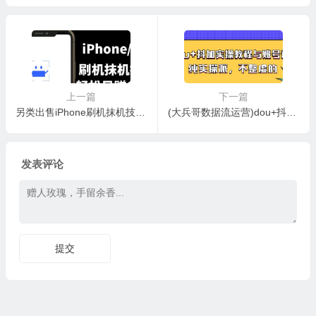
上手
上一篇
下一篇
另类出售iPhone刷机抹机技术，一天100+左右!
(大兵哥数据流运营)dou+抖加实操教程与账号运营：纯实操派，不整虚的
发表评论