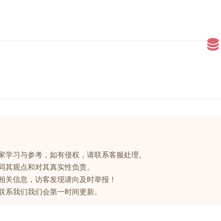
大家学习与参考，如有侵权，请联系客服处理。
赞同其观点和对其真实性负责。
的相关信息，访客发现请向及时举报！
请联系我们我们会第一时间更新。