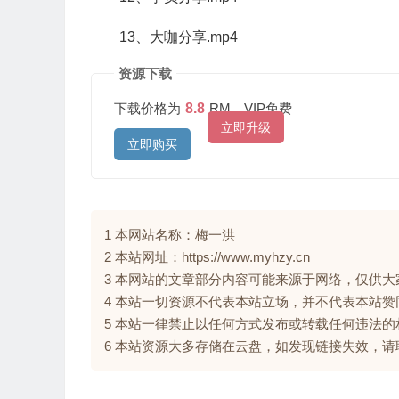
13、大咖分享.mp4
资源下载
下载价格为
8.8
RM，VIP免费
立即升级
立即购买
1 本网站名称：梅一洪
2 本站网址：https://www.myhzy.cn
3 本网站的文章部分内容可能来源于网络，仅供
4 本站一切资源不代表本站立场，并不代表本站
5 本站一律禁止以任何方式发布或转载任何违法
6 本站资源大多存储在云盘，如发现链接失效，