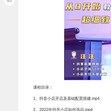
课程目录：
1、抖音小店开店及基础配置搭建.mp4
2、2022年抖音小店如何选品.mp4