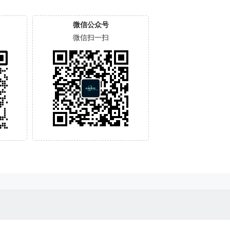
微信公众号
微信扫一扫