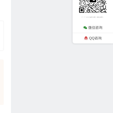
微信咨询
QQ咨询