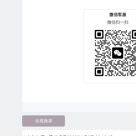
微信客服
微信扫一扫
短视频课