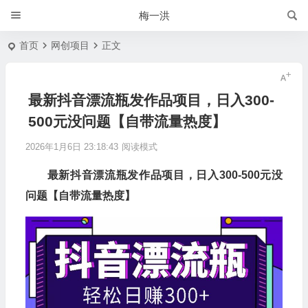
梅一洪
首页
网创项目
正文
最新抖音漂流瓶发作品项目，日入300-
500元没问题【自带流量热度】
2026年1月6日 23:18:43
阅读模式
最新抖音漂流瓶发作品项目，日入300-500元没
问题【自带流量热度】