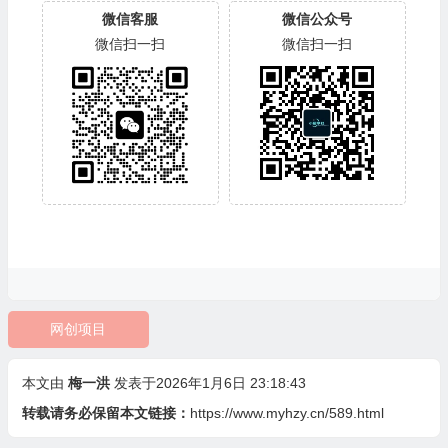
微信客服
微信公众号
微信扫一扫
微信扫一扫
网创项目
本文由
梅一洪
发表于2026年1月6日 23:18:43
转载请务必保留本文链接：
https://www.myhzy.cn/589.html