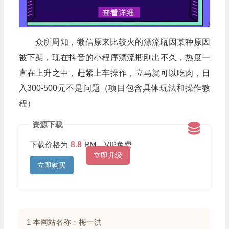
众所周知，微信原来比较火的漂流瓶因某种原因
被下架，现在抖音的小程序漂流瓶刚出不久，热度一
直在上升之中，赶紧上车操作，立马就可以吃肉，日
入300-500元不是问题（项目包含具体玩法和操作教
程）
资源下载
下载价格为
8.8
RM，VIP免费
立即升级
立即购买
1 本网站名称：梅一洪