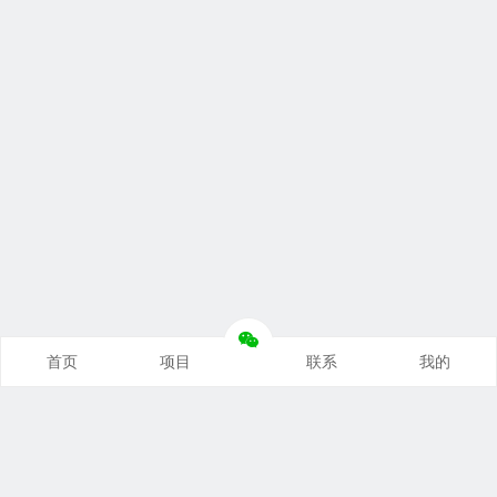
首页
项目
联系
我的