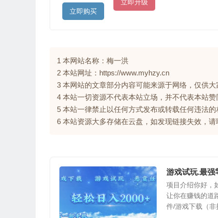
立即升级
立即购买
1 本网站名称：梅一洪
2 本站网址：https://www.myhzy.cn
3 本网站的文章部分内容可能来源于网络，仅供
4 本站一切资源不代表本站立场，并不代表本站
5 本站一律禁止以任何方式发布或转载任何违法
6 本站资源大多存储在云盘，如发现链接失效，
游戏试玩.最
项目介绍你好，
让你在赚钱的道
件/游戏下载（非