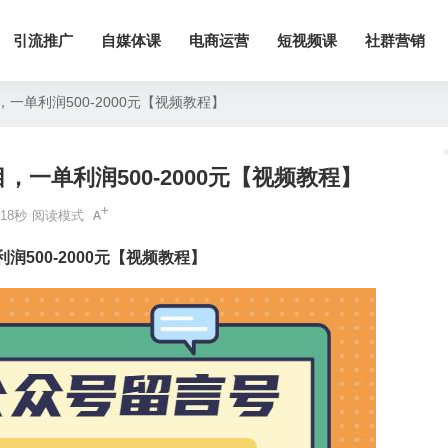
引流推广
自媒体课
电商运营
短视频课
社群营销
一单利润500-2000元【视频教程】
，一单利润500-2000元【视频教程】
18秒
阅读模式
润500-2000元【视频教程】