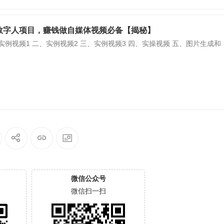
数字人项目，赚钱做自媒体视频必备【揭秘】
实例视频1 二、实例视频2 三、实例视频3 四、实操视频 五、图片生成和
微信公众号
微信扫一扫