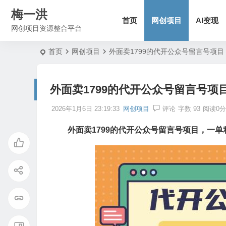
梅一洪
首页
网创项目
AI变现
网创项目资源整合平台
首页
网创项目
外面卖1799的代开公众号留言号项目，
外面卖1799的代开公众号留言号项目
2026年1月6日 23:19:33
网创项目
评论
字数 93
阅读0分
外面卖1799的代开公众号留言号项目，一单利