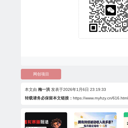
网创项目
本文由
梅一洪
发表于2026年1月6日 23:19:33
转载请务必保留本文链接：
https://www.myhzy.cn/616.htm