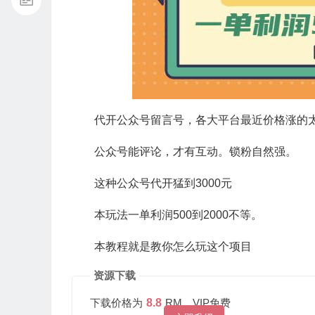
代开公众号留言号，各大平台最近价格涨的
公众号能评论，才有互动。锁粉自然强。
这种公众号代开猛到3000元
本玩法一单利润500到2000不等。
本教程就是教你怎么玩这个项目
资源下载
下载价格为
8.8
RM，VIP免费