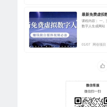
最新免费虚拟
课程内容： 一、
数字人生成网站
01/07
网创项目
微信客服
微信扫一扫