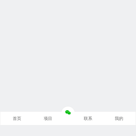
首页
项目
联系
我的