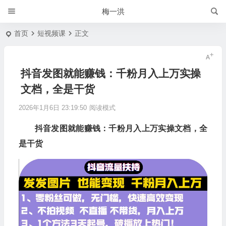
梅一洪
首页
短视频课
正文
抖音发图就能赚钱：千粉月入上万实操
文档，全是干货
2026年1月6日 23:19:50
阅读模式
抖音发图就能赚钱：千粉月入上万实操文档，全
是干货