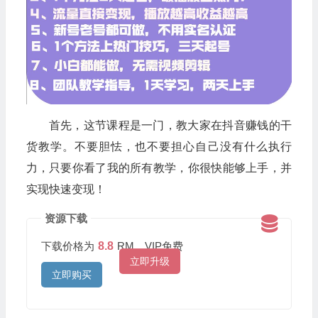
首先，这节课程是一门，教大家在抖音赚钱的干
货教学。不要胆怯，也不要担心自己没有什么执行
力，只要你看了我的所有教学，你很快能够上手，并
实现快速变现！
资源下载
下载价格为
8.8
RM，VIP免费
立即升级
立即购买