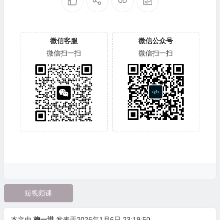
微信客服
微信公众号
微信扫一扫
微信扫一扫
短视频课
本文由
梅一洪
发表于2026年1月6日 23:19:50