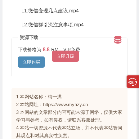
11.微信变现几点建议.mp4
12.微信群引流注意事项.mp4
资源下载
下载价格为
8.8
RM，VIP免费
立即升级
立即购买
1 本网站名称：梅一洪
2 本站网址：https://www.myhzy.cn
3 本网站的文章部分内容可能来源于网络，仅供大家
学习与参考，如有侵权，请联系客服处理。
4 本站一切资源不代表本站立场，并不代表本站赞同
其观点和对其真实性负责。