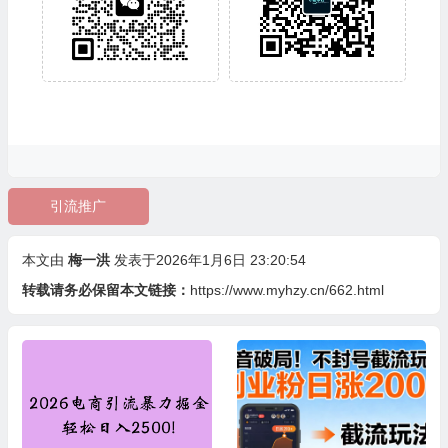
引流推广
本文由
梅一洪
发表于2026年1月6日 23:20:54
转载请务必保留本文链接：
https://www.myhzy.cn/662.html