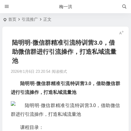
梅一洪
首页
引流推广
正文
陆明明·微信群精准引流特训营3.0，借
助微信群进行引流操作，打造私域流量
池
2026年1月6日 23:20:54
阅读模式
陆明明·微信群精准引流特训营3.0，借助微信群
进行引流操作，打造私域流量池
课程目录：