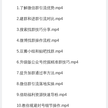
1.了解微信群引流优势.mp4
2.建群和进群引流对比.mp4
3.搜索找群技巧分享.mp4
4.微博找群操作流程.mp4
5.豆瓣小组和贴吧找群.mp4
6.升级版公众号挖掘精准群技巧.mp4
7.提升加群通过率方法.mp4
8.微信群引流落地实操.mp4
9.借助福利资源快速导粉.mp4
10.教你规避封号细节操作.mp4