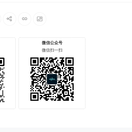
微信公众号
微信扫一扫