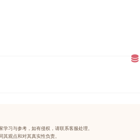
大家学习与参考，如有侵权，请联系客服处理。
赞同其观点和对其真实性负责。