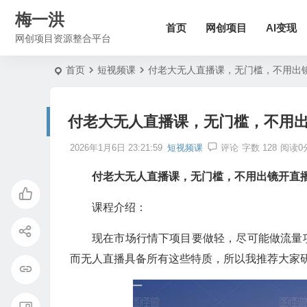
梅一洪
首页
网创项目
AI变现
网创项目资源整合平台
首页
短视频课
付老大无人直播课，无门槛，不用出镜
付老大无人直播课，无门槛，不用出
2026年1月6日 23:21:59
短视频课
评论
字数 128
阅读0
付老大无人直播课，无门槛，不用出镜开直播
课程介绍：
现在市场行情下项目要做轻，尽可能做流量
而无人直播具备所有这些特质，所以我推荐大家