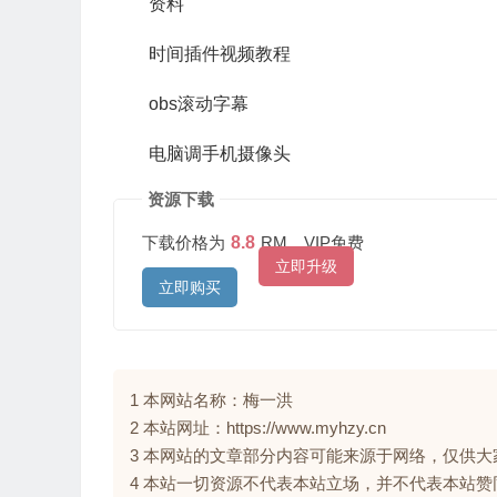
资料
时间插件视频教程
obs滚动字幕
电脑调手机摄像头
资源下载
下载价格为
8.8
RM，VIP免费
立即升级
立即购买
1 本网站名称：梅一洪
2 本站网址：https://www.myhzy.cn
3 本网站的文章部分内容可能来源于网络，仅供
4 本站一切资源不代表本站立场，并不代表本站