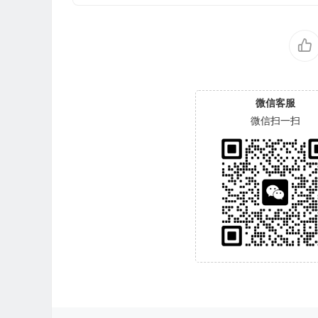
微信客服
微信扫一扫