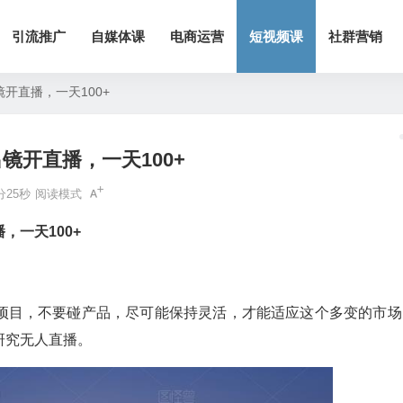
引流推广
自媒体课
电商运营
短视频课
社群营销
开直播，一天100+
镜开直播，一天100+
分25秒
阅读模式
，一天100+
项目，不要碰产品，尽可能保持灵活，才能适应这个多变的市场
研究无人直播。