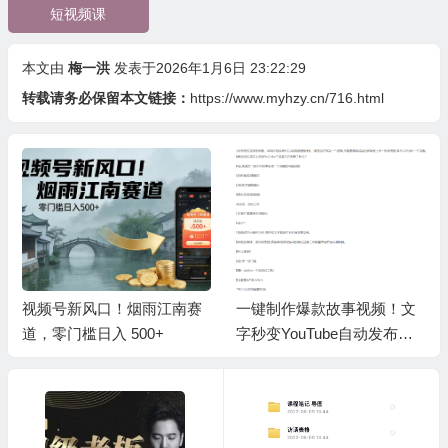
短视频课
本文由
梅一洪
发表于2026年1月6日 23:22:29
转载请务必保留本文链接：
https://www.myhzy.cn/716.html
视频号新风口！烟雨江南赛
一键制作爆款故事视频！文
道，零门槛日入 500+
字秒变YouTube自动发布的
傻瓜式教程