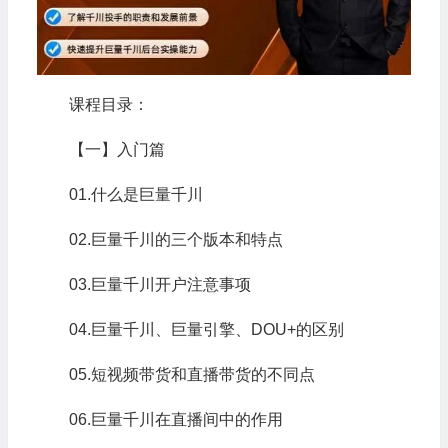
课程目录：
【一】入门篇
01.什么是巨量千川
02.巨量千川的三个版本和特点
03.巨量千川开户注意事项
04.巨量千川、巨量引擎、DOU+的区别
05.短视频带货和直播带货的不同点
06.巨量千川在直播间中的作用