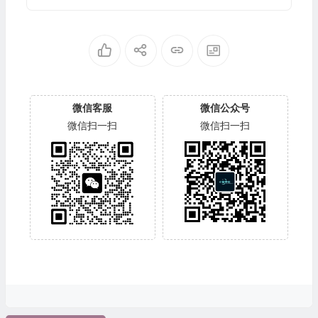
微信客服
微信公众号
微信扫一扫
微信扫一扫