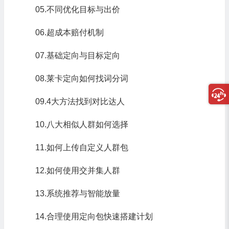
05.不同优化目标与出价
06.超成本赔付机制
07.基础定向与目标定向
08.莱卡定向如何找词分词
09.4大方法找到对比达人
10.八大相似人群如何选择
11.如何上传自定义人群包
12.如何使用交并集人群
13.系统推荐与智能放量
14.合理使用定向包快速搭建计划