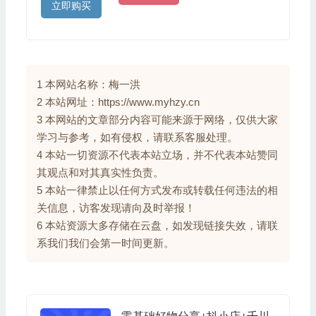
立即购买
1 本网站名称：梅一洪
2 本站网址：https://www.myhzy.cn
3 本网站的文章部分内容可能来源于网络，仅供大家
学习与参考，如有侵权，请联系客服处理。
4 本站一切资源不代表本站立场，并不代表本站赞同
其观点和对其真实性负责。
5 本站一律禁止以任何方式发布或转载任何违法的相
关信息，访客发现请向及时举报！
6 本站资源大多存储在云盘，如发现链接失效，请联
系我们我们会第一时间更新。