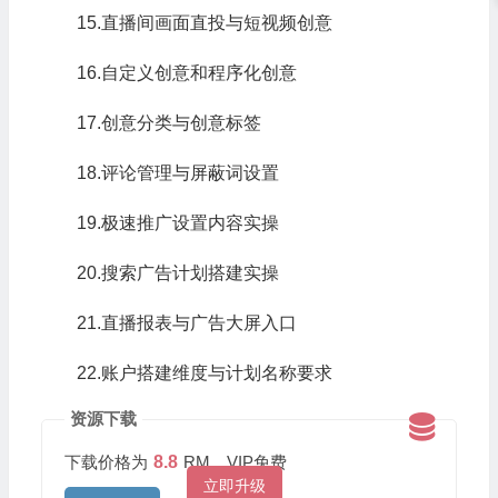
15.直播间画面直投与短视频创意
16.自定义创意和程序化创意
17.创意分类与创意标签
18.评论管理与屏蔽词设置
19.极速推广设置内容实操
20.搜索广告计划搭建实操
21.直播报表与广告大屏入口
22.账户搭建维度与计划名称要求
资源下载
下载价格为
8.8
RM，VIP免费
立即升级