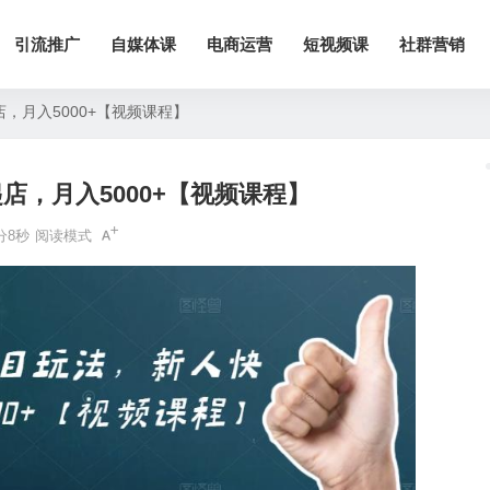
引流推广
自媒体课
电商运营
短视频课
社群营销
，月入5000+【视频课程】
，月入5000+【视频课程】
分8秒
阅读模式