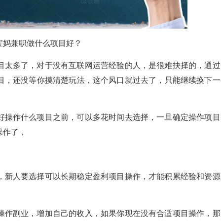
宝妈兼职做什么项目好？
目太多了，对于没有互联网运营经验的人，是很难抉择的，通过
目，还没等你摸清楚玩法，这个风口就过去了，只能继续换下一
好操作什么项目之前，可以多花时间去选择，一旦确定操作项目
操作了，
，新人要选择可以长期稳定盈利项目操作，才能积累经验和资源
操作副业，增加自己的收入，如果你现在没有合适项目操作，那