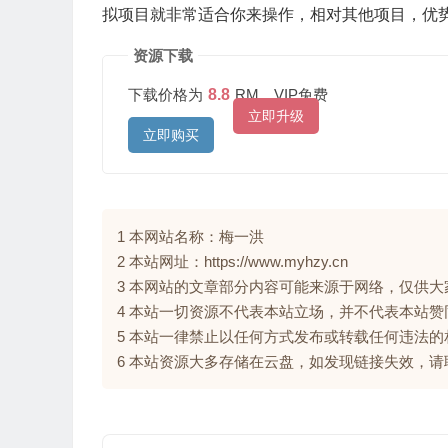
拟项目就非常适合你来操作，相对其他项目，优
资源下载
下载价格为
8.8
RM，VIP免费
立即升级
立即购买
1 本网站名称：梅一洪
2 本站网址：https://www.myhzy.cn
3 本网站的文章部分内容可能来源于网络，仅供
4 本站一切资源不代表本站立场，并不代表本站
5 本站一律禁止以任何方式发布或转载任何违法
6 本站资源大多存储在云盘，如发现链接失效，