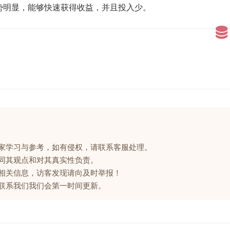
势明显，能够快速获得收益，并且投入少。
大家学习与参考，如有侵权，请联系客服处理。
赞同其观点和对其真实性负责。
的相关信息，访客发现请向及时举报！
请联系我们我们会第一时间更新。