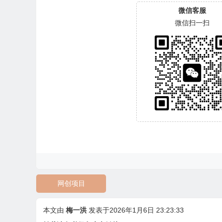
微信客服
微信扫一扫
网创项目
本文由
梅一洪
发表于2026年1月6日 23:23:33