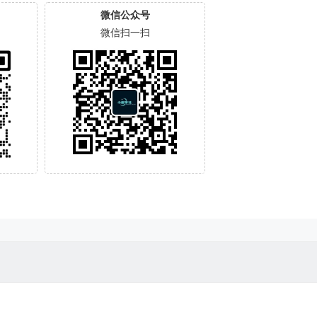
微信公众号
微信扫一扫