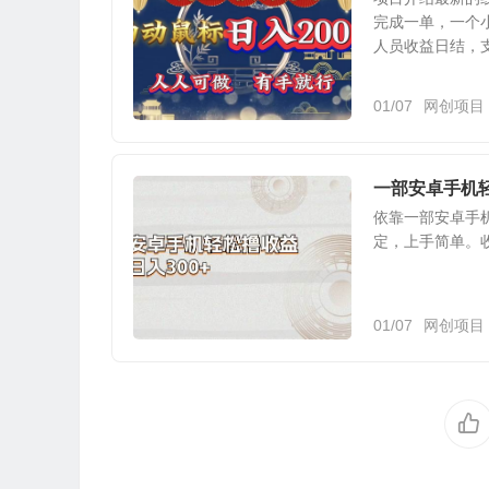
完成一单，一个
人员收益日结，支
01/07
网创项目
一部安卓手机轻
依靠一部安卓手
定，上手简单。
01/07
网创项目