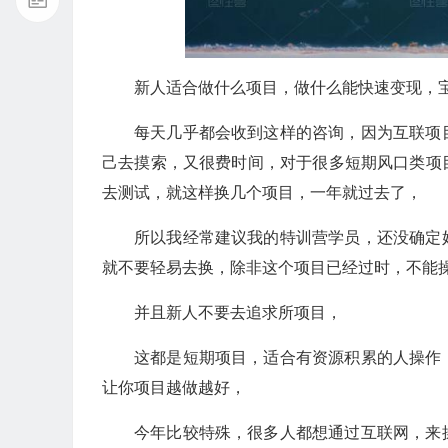
新人适合做什么项目，做什么能快速变现，
每天几乎都会收到这样的咨询，因为互联项
己去摸索，又很费时间，对于很多短期风口类项
去测试，就这样换几个项目，一年就过去了，
所以我经常建议我的特训营学员，还没确定
就不要轻易去换，除非这个项目已经过时，不能
并且新人不要去追求所项目，
这都是短期项目，适合有资源积累的人操作
让你项目越做越好，
今年比较特殊，很多人都想通过互联网，来