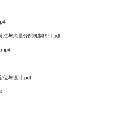
p4
法与流量分配机制PPT.pdf
mp4
位与设计.pdf
4