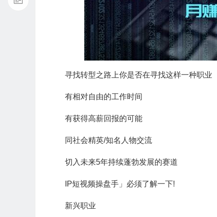
寻找转型之路上你是否在寻找这样一种职业
有相对自由的工作时间
有获得高薪回报的可能
同社会精英/知名人物交流
切入未来5年持续蓬勃发展的赛道
IP短视频操盘手」必须了解一下!
新兴职业