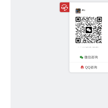
微信咨询
QQ咨询