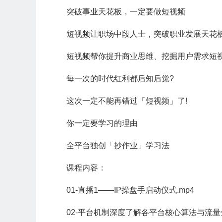
突破事业天花板，一定要做短视频
短视频让职场中段人士，突破职业发展天花
短视频帮你提升商业思维、挖掘用户需求短
每一次的时代红利都后知后觉?
这次一定不能再错过「短视频」了!
你一定要学习的理由
全平台独创「抄作业」学习法
课程内容：
01-直播1——IP操盘手启动仪式.mp4
02-平台机制深度了解各平台核心算法与流量分