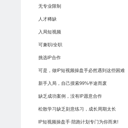
无专业限制
人才稀缺
入局短视频
可兼职/全职
挑选IP合作
可是，做IP短视频操盘手必然遇到这些困难
新手入局，自己摸索99%半途而废
缺乏成功案例，没有IP愿意合作
松散学习缺乏刻意练习，成长周期太长
IP短视频操盘手·陪跑计划专门为你而来!