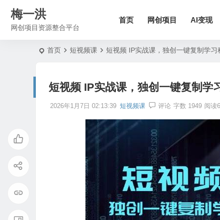
梅一洪
首页
网创项目
AI变现
网创项目资源整合平台
首页
短视频课
短视频 IP实战课，独创一键复制学
短视频 IP实战课，独创一键复制
2026年1月7日 02:13:39
短视频课
评论
字数 1949
阅读6