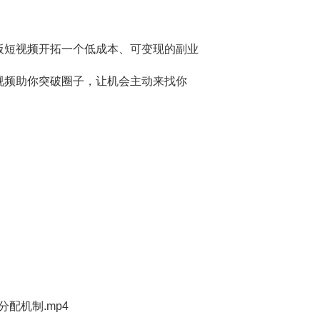
板短视频开拓一个低成本、可变现的副业
视频助你突破圈子，让机会主动来找你
配机制.mp4