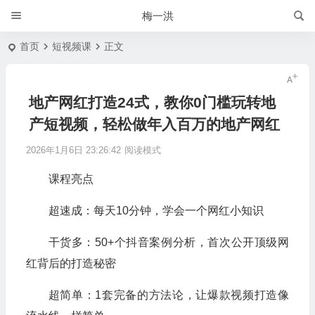
梅一洪
首页
短视频课
正文
地产网红打造24式，教你0门槛玩转地
产短视频，轻松做年入百万的地产网红
2026年1月6日 23:26:42
阅读模式
课程亮点
超速成：每天10分钟，学会一个网红小知识
干货多：50+个抖音案例分析，首次公开顶级网
红背后的打造秘密
超简单：1套完备的方法论，让爆款视频打造像