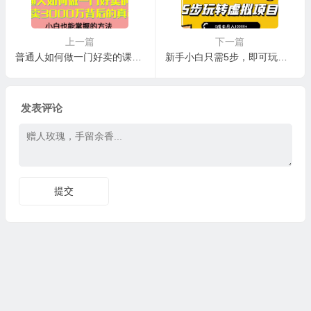
上一篇
下一篇
普通人如何做一门好卖的课：年卖3000万背后的真相，小白也能掌握的方法！
新手小白只需5步，即可玩转虚拟项目，0成本月入10000+【视频课程】
发表评论