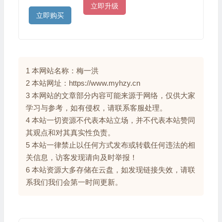
立即升级
立即购买
1 本网站名称：梅一洪
2 本站网址：https://www.myhzy.cn
3 本网站的文章部分内容可能来源于网络，仅供大家
学习与参考，如有侵权，请联系客服处理。
4 本站一切资源不代表本站立场，并不代表本站赞同
其观点和对其真实性负责。
5 本站一律禁止以任何方式发布或转载任何违法的相
关信息，访客发现请向及时举报！
6 本站资源大多存储在云盘，如发现链接失效，请联
系我们我们会第一时间更新。