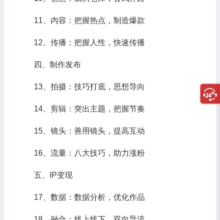
11、内容：把握热点，制造爆款
12、传播：把握人性，快速传播
四、制作发布
13、拍摄：技巧打底，思想导向
14、剪辑：突出主题，把握节奏
15、镜头：善用镜头，提高互动
16、流量：八大技巧，助力涨粉
五、IP变现
17、数据：数据分析，优化作品
18、融合：线上线下，双向导流