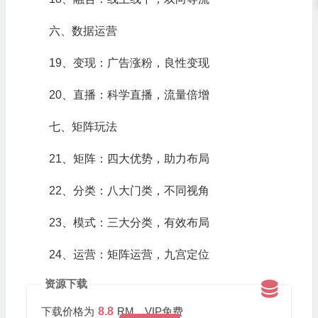
六、数据运营
19、变现：广告涨粉，良性变现
20、直播：科学直播，流量倍增
七、矩阵玩法
21、矩阵：四大优势，助力布局
22、分类：八大门类，不同视角
23、模式：三大分类，有效布局
24、运营：矩阵运营，九宫定位
资源下载
下载价格为
8.8
RM，VIP免费