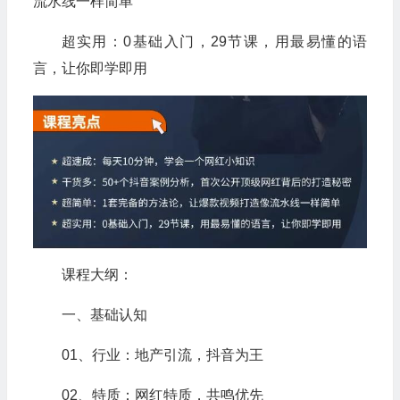
流水线一样简单
超实用：0基础入门，29节课，用最易懂的语
言，让你即学即用
课程大纲：
一、基础认知
01、行业：地产引流，抖音为王
02、特质：网红特质，共鸣优先