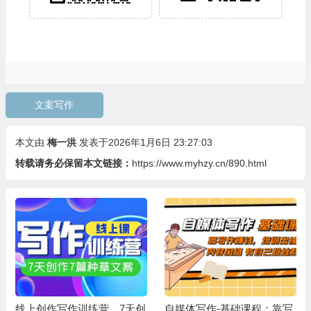
文案写作
本文由
梅一洪
发表于2026年1月6日 23:27:03
转载请务必保留本文链接：
https://www.myhzy.cn/890.html
线上创作写作训练营，7天创
自媒体写作-基础课程：靠写