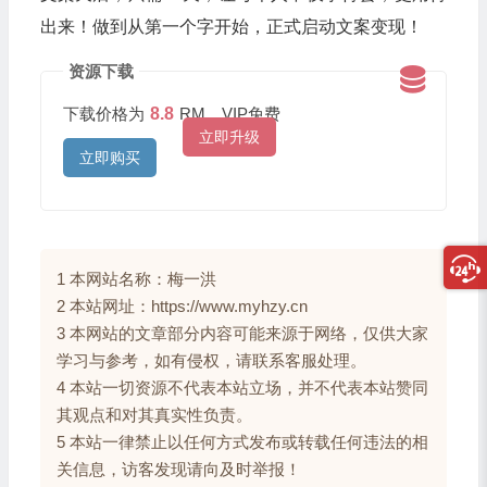
出来！做到从第一个字开始，正式启动文案变现！
资源下载
下载价格为
8.8
RM，VIP免费
立即升级
立即购买
1 本网站名称：梅一洪
2 本站网址：https://www.myhzy.cn
3 本网站的文章部分内容可能来源于网络，仅供大家
学习与参考，如有侵权，请联系客服处理。
4 本站一切资源不代表本站立场，并不代表本站赞同
其观点和对其真实性负责。
5 本站一律禁止以任何方式发布或转载任何违法的相
关信息，访客发现请向及时举报！