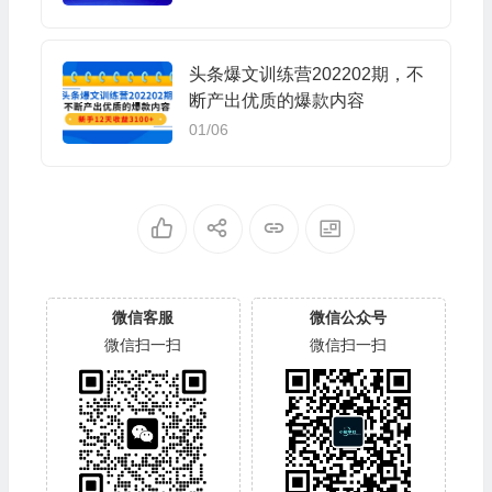
头条爆文训练营202202期，不
断产出优质的爆款内容
01/06
微信客服
微信公众号
微信扫一扫
微信扫一扫