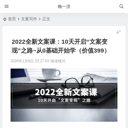
梅一洪
首页
文案写作
正文
2022全新文案课：10天开启“文案变
现”之路~从0基础开始学（价值399）
2026年1月6日 23:27:03
阅读模式