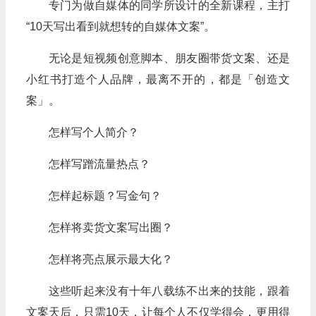
专门为做自媒体的同学所设计的全新课程，主打
“10天写出看到就想转的自媒体文案”。
无论是短视频创意脚本、朋友圈带货文案、还是
小红书打造个人品牌，最离不开的，都是「创造文
案」。
怎样写个人简介？
怎样写蹭流量热点？
怎样起标题？写金句？
怎样将卖货文案写出圈？
怎样将亮点展示最大化？
这些听起来没有十年八载练不出来的技能，跟着
文案天后，只需10天，让每个人不仅学得会，更用得