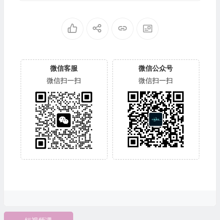
微信客服
微信公众号
微信扫一扫
微信扫一扫