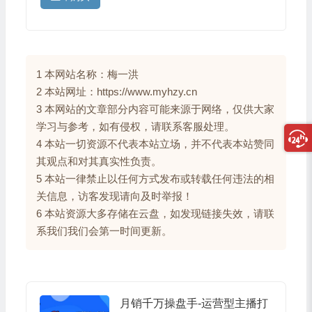
1 本网站名称：梅一洪
2 本站网址：https://www.myhzy.cn
3 本网站的文章部分内容可能来源于网络，仅供大家
学习与参考，如有侵权，请联系客服处理。
4 本站一切资源不代表本站立场，并不代表本站赞同
其观点和对其真实性负责。
5 本站一律禁止以任何方式发布或转载任何违法的相
关信息，访客发现请向及时举报！
6 本站资源大多存储在云盘，如发现链接失效，请联
系我们我们会第一时间更新。
月销千万操盘手-运营型主播打