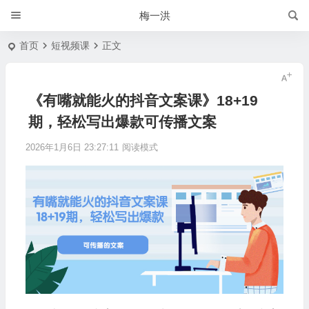
梅一洪
首页
短视频课
正文
《有嘴就能火的抖音文案课》18+19
期，轻松写出爆款可传播文案
2026年1月6日 23:27:11
阅读模式