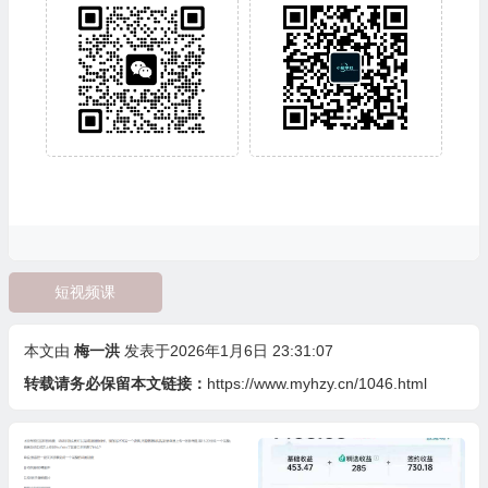
短视频课
本文由
梅一洪
发表于2026年1月6日 23:31:07
转载请务必保留本文链接：
https://www.myhzy.cn/1046.html