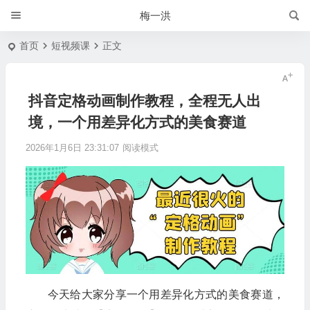
梅一洪
首页
短视频课
正文
抖音定格动画制作教程，全程无人出
境，一个用差异化方式的美食赛道
2026年1月6日 23:31:07
阅读模式
今天给大家分享一个用差异化方式的美食赛道，