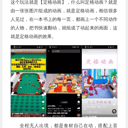
这个玩法就是【定格动画】，什么叫定格动画？就是
由一张张图片组成的动画，就是定格动画，相信很多
人见过，在一本书上的每一页，都画上一个不同动作
的人物，把书快速翻动，就组成了动起来的画面，这
就是定格动画的效果。
全程无人出境，都是食材自己在动，搭配上音