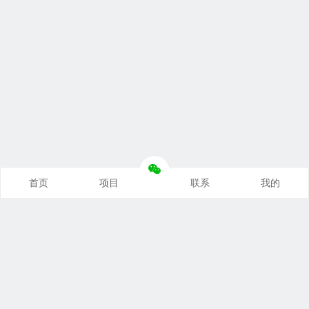
首页
项目
联系
我的
本站推荐