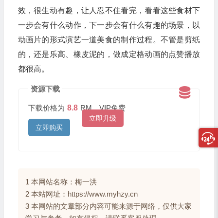
效，很生动有趣，让人忍不住看完，看看这些食材下
一步会有什么动作，下一步会有什么有趣的场景，以
动画片的形式演艺一道美食的制作过程。不管是剪纸
的，还是乐高、橡皮泥的，做成定格动画的点赞播放
都很高。
资源下载
下载价格为
8.8
RM，VIP免费
立即升级
立即购买
1 本网站名称：梅一洪
2 本站网址：https://www.myhzy.cn
3 本网站的文章部分内容可能来源于网络，仅供大家