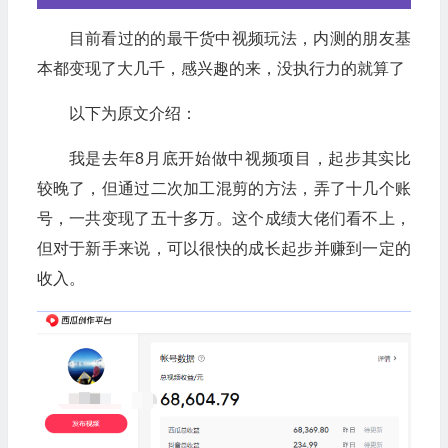
目前看过的的最干货中视频玩法，内测的朋友基
本都变现了大几千，感兴趣的来，没执行力的就算了
以下为原文介绍：
我是去年8月底开始做中视频项目，起步其实比
较晚了，但通过二次加工混剪的方法，弄了十几个账
号，一共变现了五十多万。这个成绩大佬们看不上，
但对于新手来说，可以很快的成长起步并赚到一定的
收入。