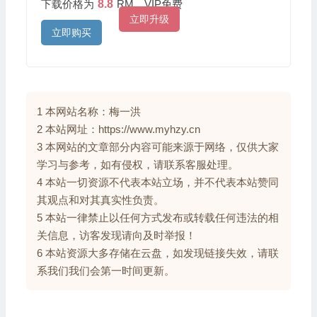
下载价格为
8.8
RM，VIP免费
立即升级
立即购买
1 本网站名称：梅一洪
2 本站网址：https://www.myhzy.cn
3 本网站的文章部分内容可能来源于网络，仅供大家
学习与参考，如有侵权，请联系客服处理。
4 本站一切资源不代表本站立场，并不代表本站赞同
其观点和对其真实性负责。
5 本站一律禁止以任何方式发布或转载任何违法的相
关信息，访客发现请向及时举报！
6 本站资源大多存储在云盘，如发现链接失效，请联
系我们我们会第一时间更新。