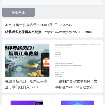
短视频课
本文由
梅一洪
发表于2026年1月6日 23:32:35
转载请务必保留本文链接：
https://www.myhzy.cn/1102.html
视频号新风口！烟雨江南赛
一键制作爆款故事视频！文
道，零门槛日入 500+
字秒变YouTube自动发布的
傻瓜式教程