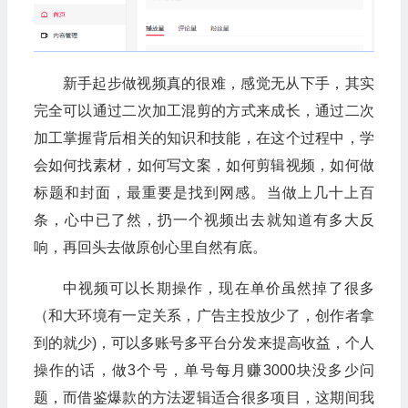
新手起步做视频真的很难，感觉无从下手，其实
完全可以通过二次加工混剪的方式来成长，通过二次
加工掌握背后相关的知识和技能，在这个过程中，学
会如何找素材，如何写文案，如何剪辑视频，如何做
标题和封面，最重要是找到网感。当做上几十上百
条，心中已了然，扔一个视频出去就知道有多大反
响，再回头去做原创心里自然有底。
中视频可以长期操作，现在单价虽然掉了很多
（和大环境有一定关系，广告主投放少了，创作者拿
到的就少)，可以多账号多平台分发来提高收益，个人
操作的话，做3个号，单号每月赚3000块没多少问
题，而借鉴爆款的方法逻辑适合很多项目，这期间我