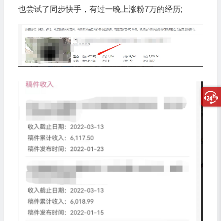
也尝试了同步快手，有过一晚上涨粉7万的经历;