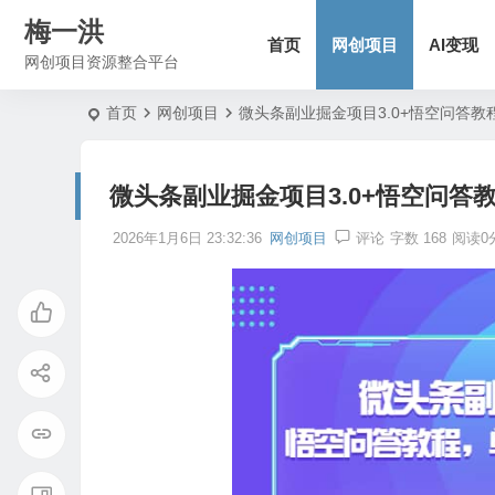
梅一洪
首页
网创项目
AI变现
网创项目资源整合平台
首页
网创项目
微头条副业掘金项目3.0+悟空问答教程
微头条副业掘金项目3.0+悟空问答教
2026年1月6日 23:32:36
网创项目
评论
字数 168
阅读0