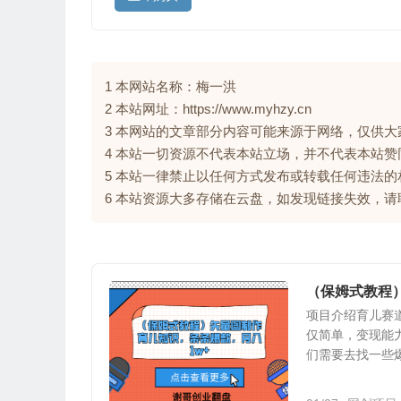
1 本网站名称：梅一洪
2 本站网址：https://www.myhzy.cn
3 本网站的文章部分内容可能来源于网络，仅供
4 本站一切资源不代表本站立场，并不代表本站
5 本站一律禁止以任何方式发布或转载任何违法
6 本站资源大多存储在云盘，如发现链接失效，
（保姆式教程
项目介绍育儿赛
仅简单，变现能
们需要去找一些爆