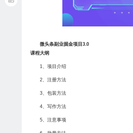
微头条副业掘金项目3.0
课程大纲
1、项目介绍
2、注册方法
3、包装方法
4、写作方法
5、注意事项