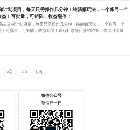
云云梯计划项目，每天只需操作几分钟！纯躺赚玩法，一个账号一个
收益！可批量，可矩阵，收益翻倍！
4网易云云梯计划项目，每天只需操作几分钟！纯躺赚玩法，一个账号一个
益！可批量，可矩阵，收益翻倍！课程目录项目介绍准备工作项目实操
微信公众号
微信扫一扫