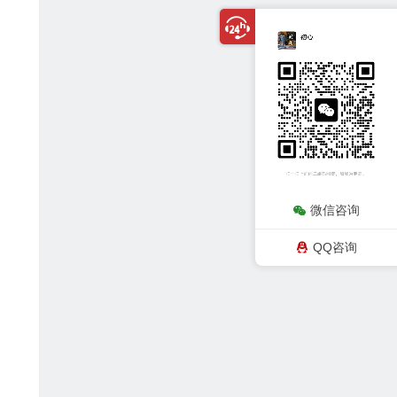
微信咨询
QQ咨询