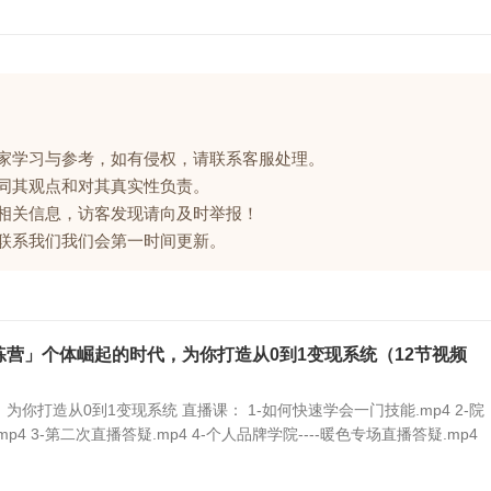
大家学习与参考，如有侵权，请联系客服处理。
赞同其观点和对其真实性负责。
的相关信息，访客发现请向及时举报！
请联系我们我们会第一时间更新。
练营」个体崛起的时代，为你打造从0到1变现系统（12节视频
为你打造从0到1变现系统 直播课： 1-如何快速学会一门技能.mp4 2-院
p4 3-第二次直播答疑.mp4 4-个人品牌学院----暖色专场直播答疑.mp4