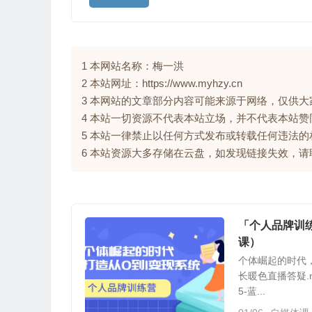
1 本网站名称：梅一洪
2 本站网址：https://www.myhzy.cn
3 本网站的文章部分内容可能来源于网络，仅供
4 本站一切资源不代表本站立场，并不代表本站
5 本站一律禁止以任何方式发布或转载任何违法
6 本站资源大多存储在云盘，如发现链接失效，
「个人品牌训
课）
个体崛起的时代，
长暖色直播答疑.m
5-蓝...