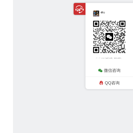
微信咨询
QQ咨询