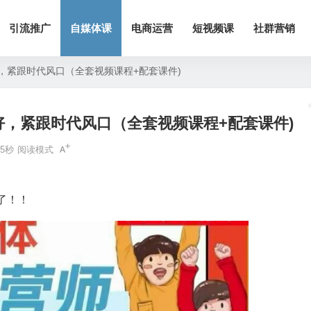
引流推广
自媒体课
电商运营
短视频课
社群营销
好，紧跟时代风口（全套视频课程+配套课件)
好，紧跟时代风口（全套视频课程+配套课件)
5秒
阅读模式
了！！