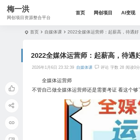
梅一洪
首页
网创项目
AI变现
网创项目资源整合平台
首页
自媒体课
2022全媒体运营师：起薪高，待遇
2022全媒体运营师：起薪高，待遇
2026年1月6日 23:32:39
自媒体课
评论
字数 28
阅读0分
全媒体运营师
不管自己做全媒体运营师还是需要考证 看这个够