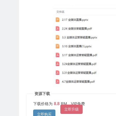
资源下载
下载价格为
8.8
RM，VIP免费
立即升级
立即购买