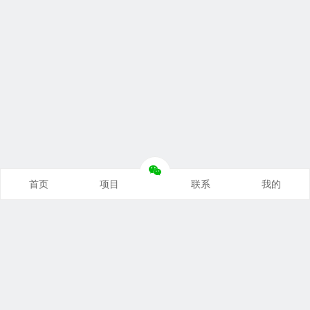
首页
项目
联系
我的
本站推荐