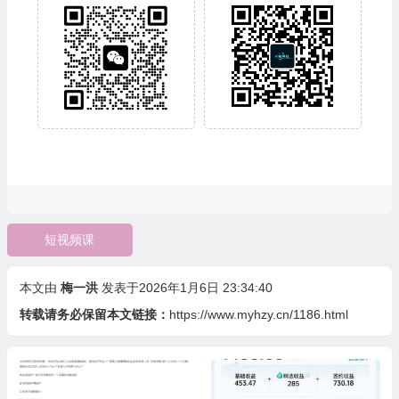
短视频课
本文由
梅一洪
发表于2026年1月6日 23:34:40
转载请务必保留本文链接：
https://www.myhzy.cn/1186.html