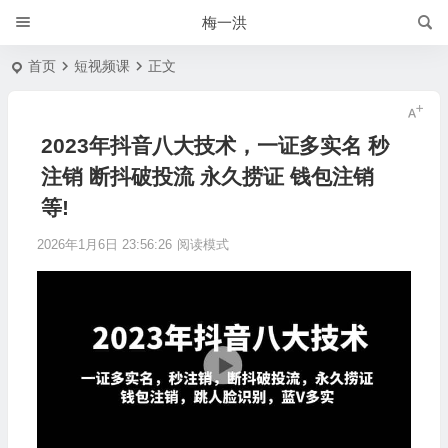
梅一洪
首页
短视频课
正文
2023年抖音八大技术，一证多实名 秒
注销 断抖破投流 永久捞证 钱包注销
等!
2026年1月6日 23:56:26
阅读模式