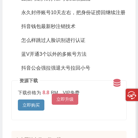
永久封停账号10天左右，把身份证捞回继续注册
抖音钱包最新秒注销技术
怎么样跳过人脸识别进行认证
蓝V开通3个以外的多账号方法
抖音公会强拉强退大号拉回小号
资源下载
下载价格为
8.8
RM，VIP免费
立即升级
立即购买