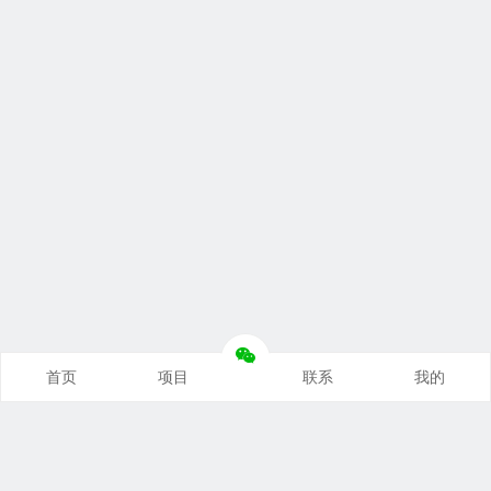
首页
项目
联系
我的