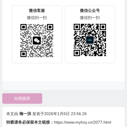
微信客服
微信公众号
微信扫一扫
微信扫一扫
短视频课
本文由
梅一洪
发表于2026年1月6日 23:56:26
转载请务必保留本文链接：
https://www.myhzy.cn/2077.html