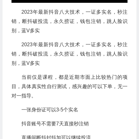
2023年最新抖音八大技术，一证多实名，秒注
销，断抖破投流，永久捞证，钱包注销，跳人脸识
别，蓝V多实
2023年最新抖音八大技术，一证多实名，秒注
销，断抖破投流，永久捞证，钱包注销，跳人脸识
别，蓝V多实
当前仅是课程，都是近期市面上比较热门的项
目，具体真实性自行测试，感兴趣的可以下单，无一
对一指导。
一张身份证可以3-5个实名
抖音账号不需要7天直接秒注销
直播间断抖封抖加可以继续投流