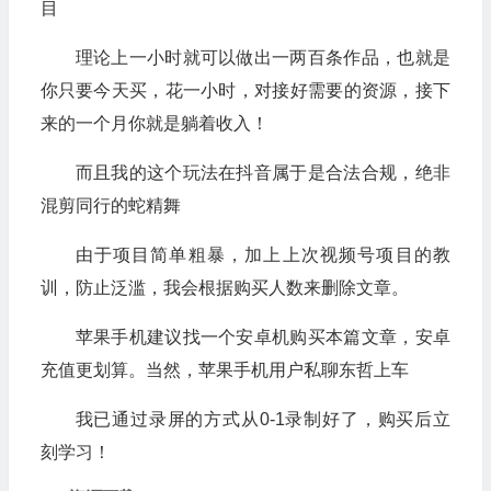
目
理论上一小时就可以做出一两百条作品，也就是
你只要今天买，花一小时，对接好需要的资源，接下
来的一个月你就是躺着收入！
而且我的这个玩法在抖音属于是合法合规，绝非
混剪同行的蛇精舞
由于项目简单粗暴，加上上次视频号项目的教
训，防止泛滥，我会根据购买人数来删除文章。
苹果手机建议找一个安卓机购买本篇文章，安卓
充值更划算。当然，苹果手机用户私聊东哲上车
我已通过录屏的方式从0-1录制好了，购买后立
刻学习！