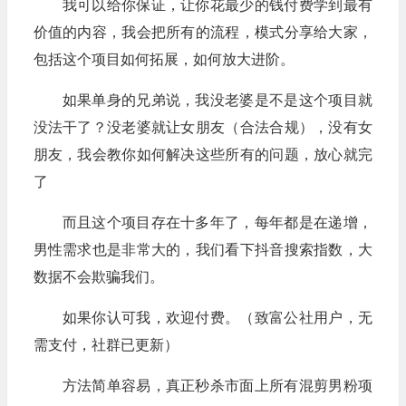
我可以给你保证，让你花最少的钱付费学到最有
价值的内容，我会把所有的流程，模式分享给大家，
包括这个项目如何拓展，如何放大进阶。
如果单身的兄弟说，我没老婆是不是这个项目就
没法干了？没老婆就让女朋友（合法合规），没有女
朋友，我会教你如何解决这些所有的问题，放心就完
了
而且这个项目存在十多年了，每年都是在递增，
男性需求也是非常大的，我们看下抖音搜索指数，大
数据不会欺骗我们。
如果你认可我，欢迎付费。（致富公社用户，无
需支付，社群已更新）
方法简单容易，真正秒杀市面上所有混剪男粉项