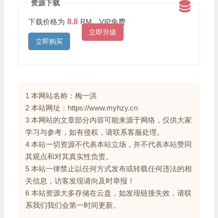
资源下载
下载价格为
8.8
RM，VIP免费
立即升级
立即购买
1 本网站名称：梅一洪
2 本站网址：https://www.myhzy.cn
3 本网站的文章部分内容可能来源于网络，仅供大家
学习与参考，如有侵权，请联系客服处理。
4 本站一切资源不代表本站立场，并不代表本站赞同
其观点和对其真实性负责。
5 本站一律禁止以任何方式发布或转载任何违法的相
关信息，访客发现请向及时举报！
6 本站资源大多存储在云盘，如发现链接失效，请联
系我们我们会第一时间更新。