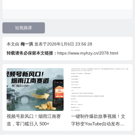
短视频课
本文由
梅一洪
发表于2026年1月6日 23:56:28
转载请务必保留本文链接：
https://www.myhzy.cn/2078.html
视频号新风口！烟雨江南赛
一键制作爆款故事视频！文
道，零门槛日入 500+
字秒变YouTube自动发布的
傻瓜式教程