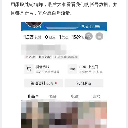
用露脸跳蛇精舞，最后大家看看我们的帐号数据。并
且都是新号，完全靠自然流量。