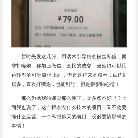
暂时先发这几张，用话术引导精准粉丝私信，而
非打嘴炮，你加上微信，直接的成交！当然也可以用
跳转型的引导微信上面，但是这样来的粉丝，白P党
居多，喜欢打嘴炮，也能引导，但是很影响心情！
那么为啥我的课卖那么便宜，卖多点不好吗？上
面我也说了，这个根本没什么技术的项目，又不需要
懂什么运营。一个私域聊天的项目，没必要搞那样的
事情！