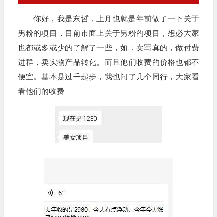
你好，我是东哲，上月也就是年前做了一下关于
男粉的项目，目前市面上关于男粉的项目，想必大家
也都或多或少的了解了一些，如：卖写真的，做付费
进群，卖实物产品转化。而且他们收费的价格也都不
便宜。基本是过千起步，我也问了几个同行，大家看
看他们的收费