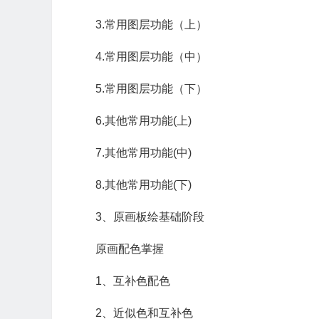
3.常用图层功能（上）
4.常用图层功能（中）
5.常用图层功能（下）
6.其他常用功能(上)
7.其他常用功能(中)
8.其他常用功能(下)
3、原画板绘基础阶段
原画配色掌握
1、互补色配色
2、近似色和互补色