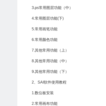
3.ps常用图层功能（中）
4.常用图层功能(下)
5.常用画笔功能
6.常用颜色功能
7.其他常用功能（上）
8.其他常用功能（中）
9.其他常用功能（下）
2、SAI软件使用教程
1.数位板安装
2.常用画布功能