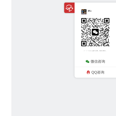
微信咨询
QQ咨询