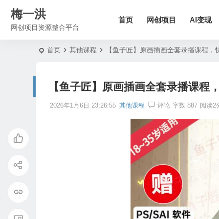
梅一洪
首页
网创项目
AI变现
网创项目资源整合平台
首页
其他课程
【鱼子匠】原画插画全套录播课程，
【鱼子匠】原画插画全套录播课程
2026年1月6日 23:26:55
其他课程
评论
字数 887
阅读2