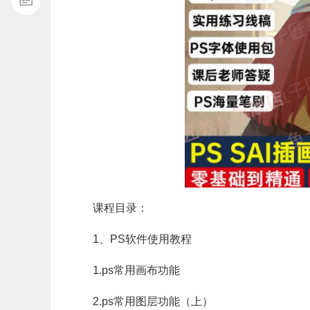
课程目录：
1、PS软件使用教程
1.ps常用画布功能
2.ps常用图层功能（上）