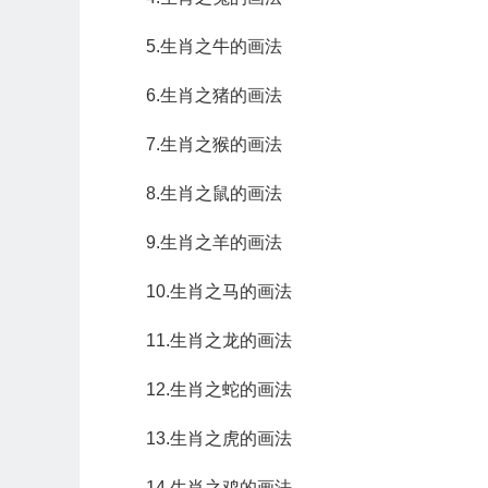
5.生肖之牛的画法
6.生肖之猪的画法
7.生肖之猴的画法
8.生肖之鼠的画法
9.生肖之羊的画法
10.生肖之马的画法
11.生肖之龙的画法
12.生肖之蛇的画法
13.生肖之虎的画法
14.生肖之鸡的画法