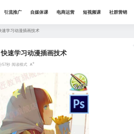
引流推广
自媒体课
电商运营
短视频课
社群营销
快速学习动漫插画技术
，快速学习动漫插画技术
分57秒
阅读模式