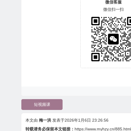
微信客服
微信扫一扫
短视频课
本文由
梅一洪
发表于2026年1月6日 23:26:56
转载请务必保留本文链接：
https://www.myhzy.cn/885.htm