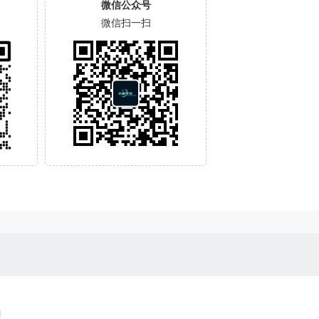
微信公众号
微信扫一扫
l