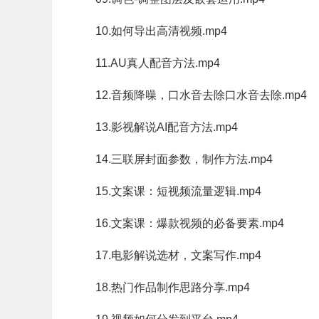
10.如何导出高清视频.mp4
11.AU真人配音方法.mp4
12.音频降噪，口水音去除口水音去除.mp4
13.影视解说AI配音方法.mp4
14.三联屏封面参数，制作方法.mp4
15.文案课：短视频流量逻辑.mp4
16.文案课：爆款视频的必备要素.mp4
17.电影解说选材，文案写作.mp4
18.热门作品制作思路分享.mp4