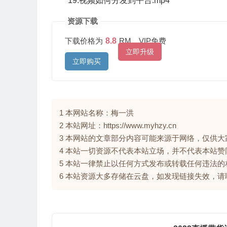
19.视频如何分发到平台.mp4
资源下载
下载价格为
8.8
RM，VIP免费
立即升级
立即购买
1 本网站名称：梅一洪
2 本站网址：https://www.myhzy.cn
3 本网站的文章部分内容可能来源于网络，仅供
4 本站一切资源不代表本站立场，并不代表本站
5 本站一律禁止以任何方式发布或转载任何违法
6 本站资源大多存储在云盘，如发现链接失效，