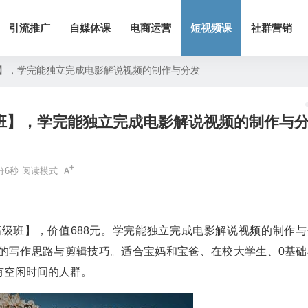
引流推广
自媒体课
电商运营
短视频课
社群营销
班】，学完能独立完成电影解说视频的制作与分发
班】，学完能独立完成电影解说视频的制作与
分6秒
阅读模式
级班】，价值688元。学完能独立完成电影解说视频的制作与
的写作思路与剪辑技巧。适合宝妈和宝爸、在校大学生、0基础
有空闲时间的人群。