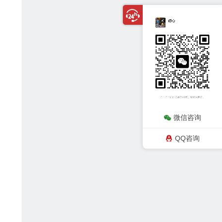
微信咨询
QQ咨询