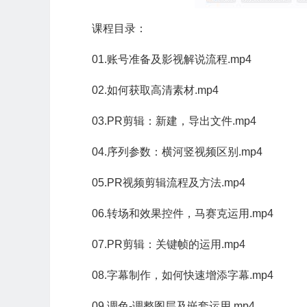
课程目录：
01.账号准备及影视解说流程.mp4
02.如何获取高清素材.mp4
03.PR剪辑：新建，导出文件.mp4
04.序列参数：横河竖视频区别.mp4
05.PR视频剪辑流程及方法.mp4
06.转场和效果控件，马赛克运用.mp4
07.PR剪辑：关键帧的运用.mp4
08.字幕制作，如何快速增添字幕.mp4
09.调色-调整图层及嵌套运用.mp4