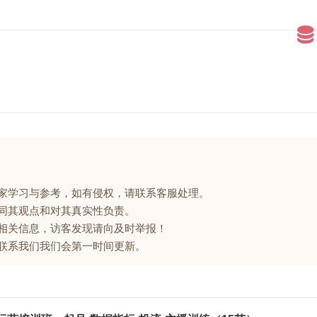
大家学习与参考，如有侵权，请联系客服处理。
赞同其观点和对其真实性负责。
的相关信息，访客发现请向及时举报！
请联系我们我们会第一时间更新。