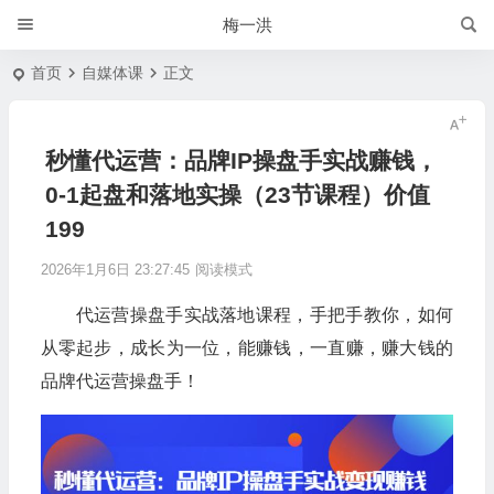
梅一洪
首页
自媒体课
正文
秒懂代运营：品牌IP操盘手实战赚钱，
0-1起盘和落地实操（23节课程）价值
199
2026年1月6日 23:27:45
阅读模式
代运营操盘手实战落地课程，手把手教你，如何
从零起步，成长为一位，能赚钱，一直赚，赚大钱的
品牌代运营操盘手！