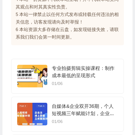
其观点和对其真实性负责。
5 本站一律禁止以任何方式发布或转载任何违法的相
关信息，访客发现请向及时举报！
6 本站资源大多存储在云盘，如发现链接失效，请联
系我们我们会第一时间更新。
专业拍摄剪辑实操课程：制作
成本最低的呈现形式
01/06
自媒体&企业双开36期，个人
短视频三年赋能计划，企业主
线上获客三年赋能计划
01/06