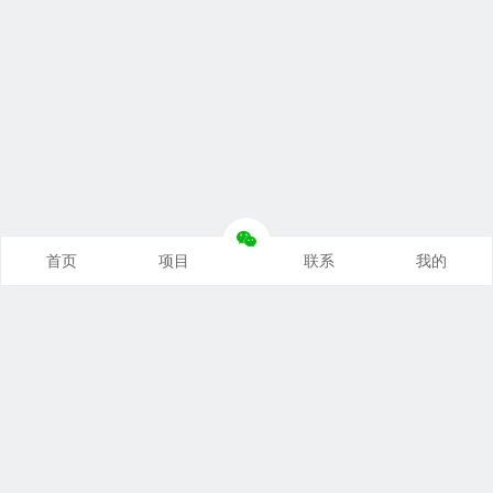
首页
项目
联系
我的
本站推荐
创业项目
营销推广
自媒体课