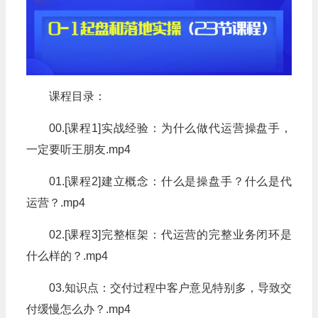
课程目录：
00.[课程1]实战经验：为什么做代运营操盘手，
一定要听王朋友.mp4
01.[课程2]建立概念：什么是操盘手？什么是代
运营？.mp4
02.[课程3]完整框架：代运营的完整业务闭环是
什么样的？.mp4
03.知识点：交付过程中客户意见特别多，导致交
付缓慢怎么办？.mp4