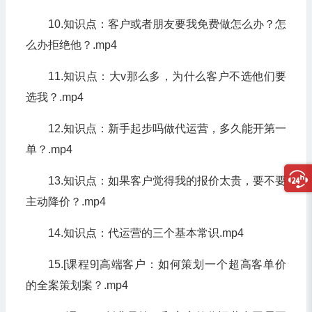
10.知识点：客户或者朋友要我免费做怎么办？怎
么办拒绝他？.mp4
11.知识点：大v那么多，为什么客户不选他们要
选我？.mp4
12.知识点：新手起步吗做代运营，多久能开第一
单？.mp4
13.知识点：如果客户觉得我的报价太贵，要不要
主动降价？.mp4
14.知识点：代运营的三个基本常识.mp4
15.[课程9]高端客户：如何策划一个超高客单价
的全案策划案？.mp4