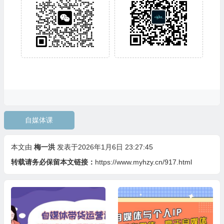
自媒体课
本文由
梅一洪
发表于2026年1月6日 23:27:45
转载请务必保留本文链接：
https://www.myhzy.cn/917.html