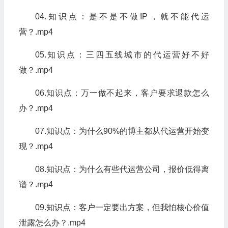
04.知识点：是不是不做IP，就不能代运
营？.mp4
05.知识点：三四五线城市的代运营好不好
做？.mp4
06.知识点：万一做不起来，客户要求退款怎么
办？.mp4
07.知识点：为什么90%的博主都从代运营开始变
现？.mp4
08.知识点：为什么有些代运营公司，报价低得离
谱？.mp4
09.知识点：客户一定要出方案，但我怕核心价值
泄露怎么办？.mp4