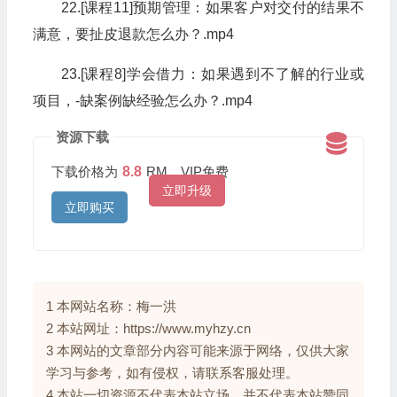
22.[课程11]预期管理：如果客户对交付的结果不
满意，要扯皮退款怎么办？.mp4
23.[课程8]学会借力：如果遇到不了解的行业或
项目，-缺案例缺经验怎么办？.mp4
资源下载
下载价格为
8.8
RM，VIP免费
立即升级
立即购买
1 本网站名称：梅一洪
2 本站网址：https://www.myhzy.cn
3 本网站的文章部分内容可能来源于网络，仅供大家
学习与参考，如有侵权，请联系客服处理。
4 本站一切资源不代表本站立场，并不代表本站赞同