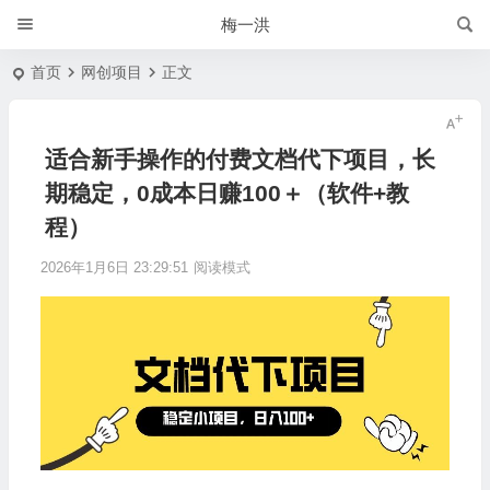
梅一洪
首页
网创项目
正文
适合新手操作的付费文档代下项目，长
期稳定，0成本日赚100＋（软件+教
程）
2026年1月6日 23:29:51
阅读模式