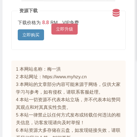
资源下载
下载价格为
8.8
RM，VIP免费
立即升级
立即购买
1 本网站名称：梅一洪
2 本站网址：https://www.myhzy.cn
3 本网站的文章部分内容可能来源于网络，仅供大家
学习与参考，如有侵权，请联系客服处理。
4 本站一切资源不代表本站立场，并不代表本站赞同
其观点和对其真实性负责。
5 本站一律禁止以任何方式发布或转载任何违法的相
关信息，访客发现请向及时举报！
6 本站资源大多存储在云盘，如发现链接失效，请联