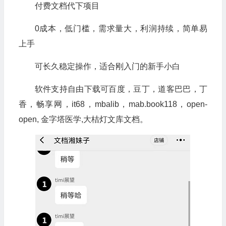
付费文档代下项目
0成本，低门槛，需求量大，利润持续，简单易
上手
可长久稳定操作，适合刚入门的新手小白
软件支持自由下载可百度，豆丁，道客巴巴，丁
香，畅享网，it68，mbalib，mab.book118，open-
open, 金字塔医学,大桔灯文库文档。