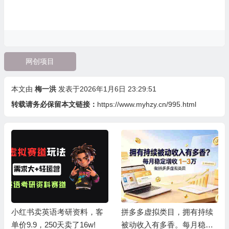
网创项目
本文由
梅一洪
发表于2026年1月6日 23:29:51
转载请务必保留本文链接：
https://www.myhzy.cn/995.html
小红书卖英语考研资料，客
拼多多虚拟类目，拥有持续
单价9.9，250天卖了16w!
被动收入有多香。每月稳定