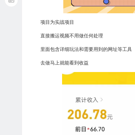
项目为实战项目
直接搬运视频不用做任何处理
里面包含详细玩法和需要用到的网址等工具
去做马上就能看到收益