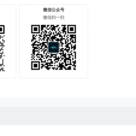
微信公众号
微信扫一扫