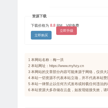
资源下载
下载价格为
8.8
RM，VIP免费
立即升级
立即购买
1 本网站名称：梅一洪
2 本站网址：https://www.myhzy.cn
3 本网站的文章部分内容可能来源于网络，仅供
4 本站一切资源不代表本站立场，并不代表本站
5 本站一律禁止以任何方式发布或转载任何违法
6 本站资源大多存储在云盘，如发现链接失效，