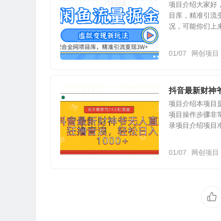
项目介绍大家好
目库，精准引流
况，可能你们上来
01/07
网创项目
抖音最新财神爷
项目介绍本项目
项目操作步骤非
录项目介绍项目
01/07
网创项目