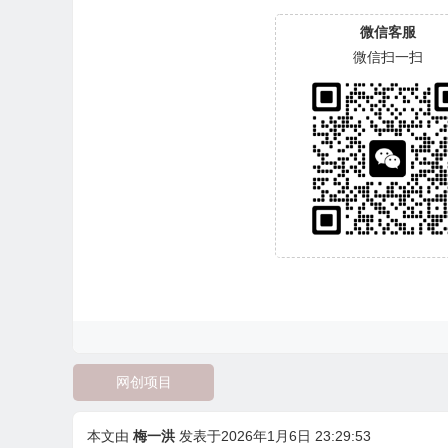
微信客服
微信扫一扫
网创项目
本文由
梅一洪
发表于2026年1月6日 23:29:53