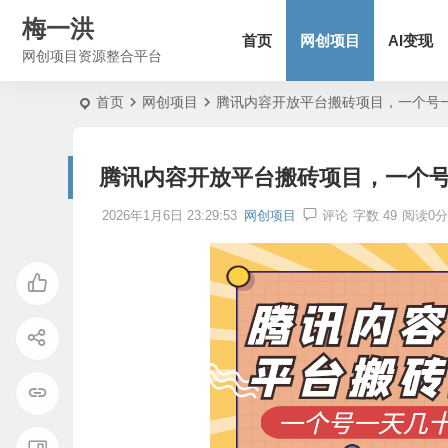
梅一洪
首页
网创项目
AI变现
网创项目资源整合平台
首页
网创项目
腾讯内容开放平台搬砖项目，一个号
腾讯内容开放平台搬砖项目，一个
2026年1月6日 23:29:53
网创项目
评论
字数 49
阅读0分