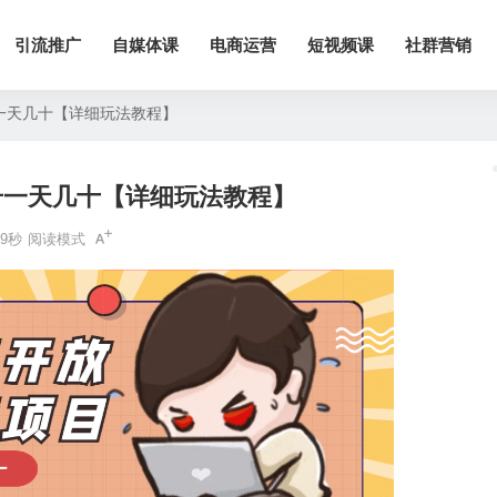
引流推广
自媒体课
电商运营
短视频课
社群营销
一天几十【详细玩法教程】
号一天几十【详细玩法教程】
9秒
阅读模式