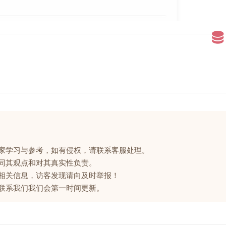
大家学习与参考，如有侵权，请联系客服处理。
赞同其观点和对其真实性负责。
的相关信息，访客发现请向及时举报！
请联系我们我们会第一时间更新。